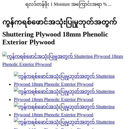
ရလဒ်တန်ဖိုး 1 Moisture အကြောင်းအရာ % ...
ကွန်ကရစ်ဖောင်အသုံးပြုမှုဘုတ်အတွက်
Shuttering Plywood 18mm Phenolic
Exterior Plywood