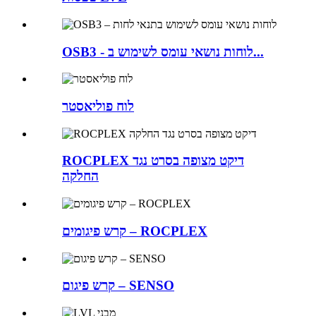
OSB3 - לוחות נושאי עומס לשימוש ב...
לוח פוליאסטר
ROCPLEX דיקט מצופה בסרט נגד
החלקה
קרש פיגומים – ROCPLEX
קרש פיגום – SENSO