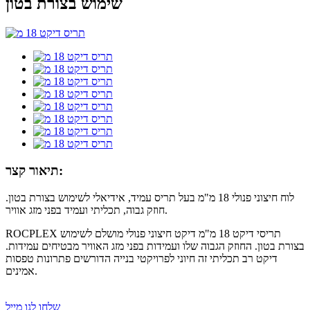
שימוש בצורת בטון
תיאור קצר:
לוח חיצוני פנולי 18 מ"מ בעל תריס עמיד, אידיאלי לשימוש בצורת בטון.
חוזק גבוה, תכליתי ועמיד בפני מזג אוויר.
ROCPLEX תריסי דיקט 18 מ"מ דיקט חיצוני פנולי מושלם לשימוש
בצורת בטון. החוזק הגבוה שלו ועמידות בפני מזג האוויר מבטיחים עמידות.
דיקט רב תכליתי זה חיוני לפרויקטי בנייה הדורשים פתרונות טפסות
אמינים.
שלחו לנו מייל