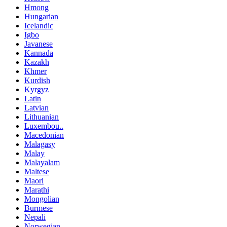
Hmong
Hungarian
Icelandic
Igbo
Javanese
Kannada
Kazakh
Khmer
Kurdish
Kyrgyz
Latin
Latvian
Lithuanian
Luxembou..
Macedonian
Malagasy
Malay
Malayalam
Maltese
Maori
Marathi
Mongolian
Burmese
Nepali
Norwegian