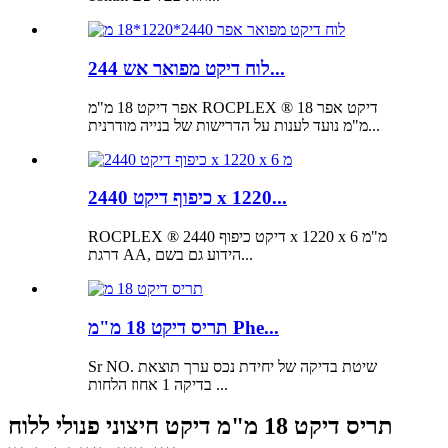
לוח דיקט מפואר אש 244...
אפר דיקט 18 מ"מ ROCPLEX ® דיקט אפר 18
מ"מ נועד לענות על הדרישות של בנייה מודרנית...
כיפוף דיקט 2440 x 1220...
ROCPLEX ® דיקט כיפוף 2440 x 1220 x 6 מ"מ
דרגת AA, הידוע גם בשם...
תריס דיקט 18 מ"מ Phe...
Sr NO. שיטת בדיקה של יחידת נכס ערך תוצאת
בדיקה 1 אחוז הלחות ...
תריס דיקט 18 מ"מ דיקט חיצוני פנולי ללוח