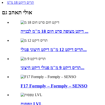
תריס דיקט 18 מ"מ
אולי תאהב גם
דיקט מצופה סרט חום 18 מ"מ לבנייה ...
תריס דיקט 12 מ"מ דיקט חיצוני פנולי...
תריס דיקט 9 מ"מ פנולי דיקט חיצוני...
F17 Formply – Formply – SENSO
טפסות LVL