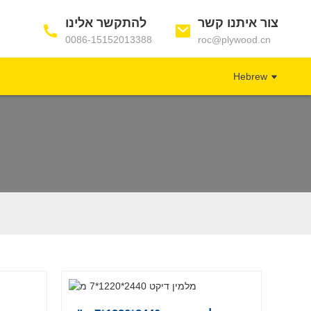
צור איתנו קשר
להתקשר אלינו
0086-15152013388
roc@plywood.cn
Hebrew