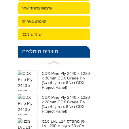
שימוש מיוחד אחר
שימוש באריזה
שימוש מבני
מוצרים מומלצים
CDX Pine Ply 2440 x 1220
x 30mm CDX Grade Ply
(נפוץ: 4 רגל x 8 רגל CDX
Project Panel)
CDX Pine Ply 2440 x 1220
x 28mm CDX Grade Ply
(נפוץ: 4 רגל x 8 רגל CDX
Project Panel)
מבני LVL E14 עץ מהונדס
LVL קורות 200 x 63 מ"מ