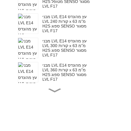
H2S מטופל SENSO מסגור
LVL F17
מבני LVL E14 עץ מהונדס
LVL קורות 240 x 63 מ"מ
H2S ספוג SENSO מסגור
LVL F17
מבני LVL E14 עץ מהונדס
LVL קורות 300 x 63 מ"מ
H2S ספוג SENSO מסגור
LVL F17
מבני LVL E14 עץ מהונדס
LVL קורות 360 x 63 מ"מ
H2S ספוג SENSO מסגור
LVL F17
מבני LVL E14 עץ מהונדס
LVL קורות 200 x 65 מ"מ
H2S ספוג SENSO מסגור
LVL F17
מבני LVL E14 עץ מהונדס
LVL קורות 240 x 65 מ"מ
H2S מטופל SENSO מסגור
LVL F17