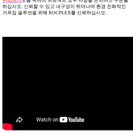
문의하기
오늘 귀하의 프로젝트 요구 사항을 논의하고 주문을
하십시오. 신뢰할 수 있고 내구성이 뛰어나며 환경 친화적인
거푸집 솔루션을 위해 ROCPLEX를 신뢰하십시오.