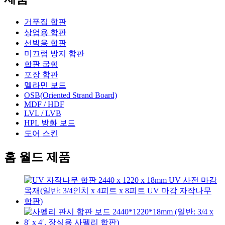
거푸집 합판
상업용 합판
선박용 합판
미끄럼 방지 합판
합판 굽힘
포장 합판
멜라민 보드
OSB(Oriented Strand Board)
MDF / HDF
LVL / LVB
HPL 방화 보드
도어 스킨
홈 월드 제품