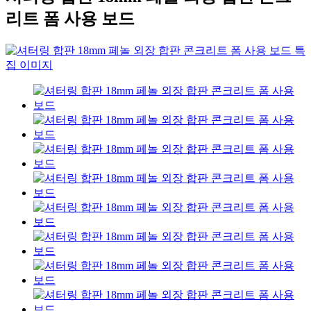
리트 폼 사용 보드