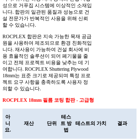
성으로 거푸집 시스템에 이상적인 소재입
니다. 합판의 일관된 품질과 성능으로 건
설 전문가가 반복적인 사용을 위해 신뢰
할 수 있습니다.
ROCPLEX 합판은 지속 가능한 목재 공급
원을 사용하여 제조되므로 환경 친화적입
니다. 재사용이 가능하여 건설 회사에 비
용 효율적인 솔루션이 되어 폐기물을 줄
이고 전체 프로젝트 비용을 낮추는 데 기
여합니다. ROCPLEX Shuttering Plywood
18mm는 표준 크기로 제공되며 특정 프로
젝트 요구 사항을 충족하도록 사용자 정
의할 수 있습니다.
ROCPLEX 18mm 필름 코팅 합판 - 고급형
아
테스
니
재산
단위
트 방
테스트의 가치
결과
요.
법