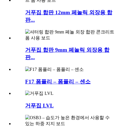
거푸집 합판 12mm 페놀릭 외장용 합
판...
거푸집 합판 9mm 페놀릭 외장용 합
판...
F17 폼플리 – 폼플리 – 센소
거푸집 LVL