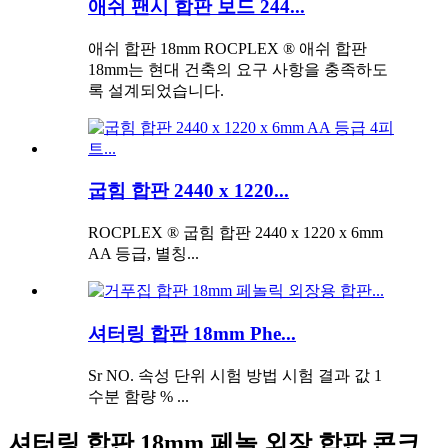
애쉬 팬시 합판 보드 244...
애쉬 합판 18mm ROCPLEX ® 애쉬 합판
18mm는 현대 건축의 요구 사항을 충족하도
록 설계되었습니다.
굽힘 합판 2440 x 1220...
ROCPLEX ® 굽힘 합판 2440 x 1220 x 6mm
AA 등급, 별칭...
셔터링 합판 18mm Phe...
Sr NO. 속성 단위 시험 방법 시험 결과 값 1
수분 함량 % ...
셔터링 합판 18mm 페놀 외장 합판 콘크