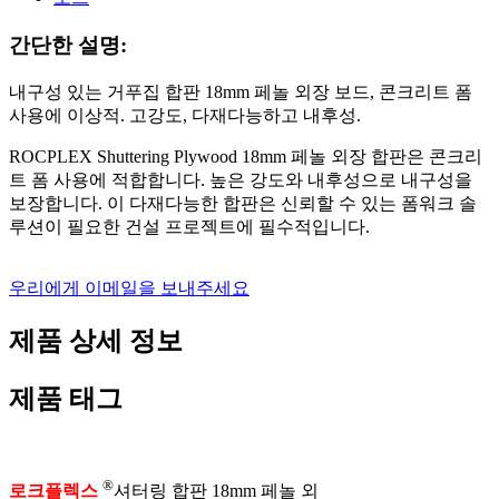
간단한 설명:
내구성 있는 거푸집 합판 18mm 페놀 외장 보드, 콘크리트 폼
사용에 이상적. 고강도, 다재다능하고 내후성.
ROCPLEX Shuttering Plywood 18mm 페놀 외장 합판은 콘크리
트 폼 사용에 적합합니다. 높은 강도와 ​​내후성으로 내구성을
보장합니다. 이 다재다능한 합판은 신뢰할 수 있는 폼워크 솔
루션이 필요한 건설 프로젝트에 필수적입니다.
우리에게 이메일을 보내주세요
제품 상세 정보
제품 태그
®
로크플렉스
셔터링 합판 18mm 페놀 외