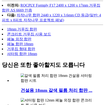
이전의:
ROCPLY Formply F17 2400 x 1200 x 17mm 거푸집
합판 AS 6669 인증
다음:
자작나무 합판 2440 x 1220 x 3.6mm CD 등급(일반: 4
피트 x 8피트 자작나무 프로젝트 패널)
18mm 거푸집 합판
콘크리트 거푸집 사용 보드
페놀 외장 합판
페놀 합판 18mm
거푸집 형태 합판
셔터링 합판 18mm
당신은 또한 좋아할지도 모릅니다
건설용 18mm 갈색 필름 처리 합판 ...