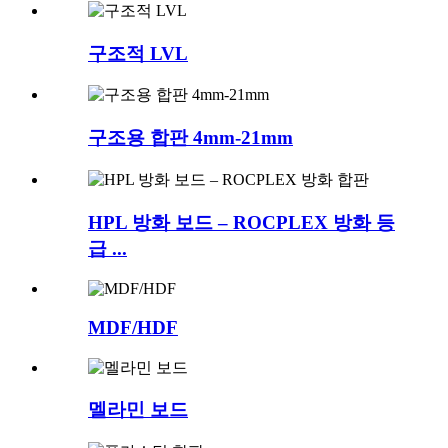
구조적 LVL
구조용 합판 4mm-21mm
HPL 방화 보드 – ROCPLEX 방화 등
급 ...
MDF/HDF
멜라민 보드