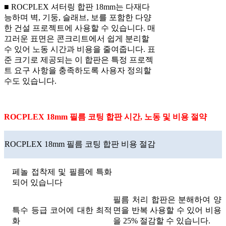
■ ROCPLEX 셔터링 합판 18mm는 다재다
능하며 벽, 기둥, 슬래브, 보를 포함한 다양
한 건설 프로젝트에 사용할 수 있습니다. 매
끄러운 표면은 콘크리트에서 쉽게 분리할
수 있어 노동 시간과 비용을 줄여줍니다. 표
준 크기로 제공되는 이 합판은 특정 프로젝
트 요구 사항을 충족하도록 사용자 정의할
수도 있습니다.
ROCPLEX 18mm 필름 코팅 합판 시간, 노동 및 비용 절약
ROCPLEX 18mm 필름 코팅 합판 비용 절감
페놀 접착제 및 필름에 특화
되어 있습니다
필름 처리 합판은 분해하여 양
특수 등급 코어에 대한 최적
면을 반복 사용할 수 있어 비용
화
을 25% 절감할 수 있습니다.