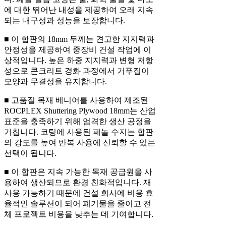
에 대한 뛰어난 내성을 제공하여 오래 지속
되는 내구성과 성능을 보장합니다.
■ 이 합판의 18mm 두께는 견고한 지지력과
안정성을 제공하여 중장비 건설 작업에 이
상적입니다. 높은 하중 지지력과 변형 저항
성으로 콘크리트 경화 과정에서 거푸집이
모양과 무결성을 유지합니다.
■ 고품질 목재 베니어를 사용하여 제조된
ROCPLEX Shuttering Plywood 18mm는 산업
표준을 충족하기 위해 엄격한 생산 공정을
거칩니다. 코팅에 사용된 페놀 수지는 합판
의 강도를 높여 반복 사용에 신뢰할 수 있는
선택이 됩니다.
■ 이 합판은 지속 가능한 목재 공급원을 사
용하여 생산되므로 환경 친화적입니다. 재
사용 가능하기 때문에 건설 회사에 비용 효
율적인 솔루션이 되어 폐기물을 줄이고 전
체 프로젝트 비용을 낮추는 데 기여합니다.