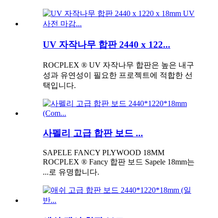
UV 자작나무 합판 2440 x 122...
ROCPLEX ® UV 자작나무 합판은 높은 내구
성과 유연성이 필요한 프로젝트에 적합한 선
택입니다.
사펠리 고급 합판 보드 ...
SAPELE FANCY PLYWOOD 18MM
ROCPLEX ® Fancy 합판 보드 Sapele 18mm는
...로 유명합니다.