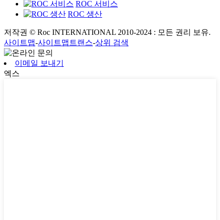
ROC 서비스
ROC 생산
저작권 © Roc INTERNATIONAL 2010-2024 : 모든 권리 보유.
사이트맵
-
사이트맵트랜스
-
상위 검색
이메일 보내기
엑스