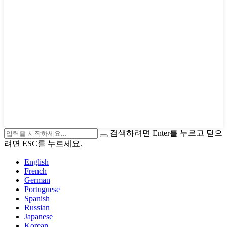
검색하려면 Enter를 누르고 닫으
려면 ESC를 누르세요.
English
French
German
Portuguese
Spanish
Russian
Japanese
Korean