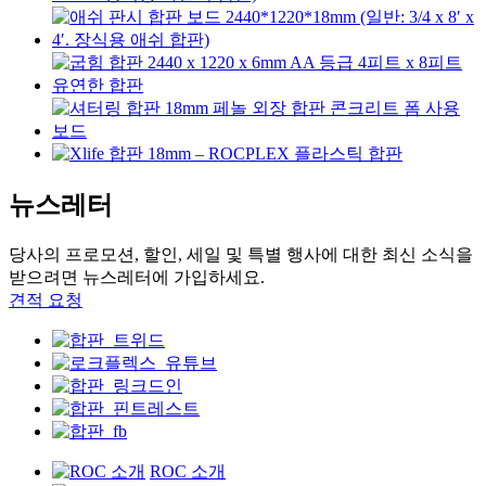
뉴스레터
당사의 프로모션, 할인, 세일 ​​및 특별 행사에 대한 최신 소식을
받으려면 뉴스레터에 가입하세요.
견적 요청
ROC 소개