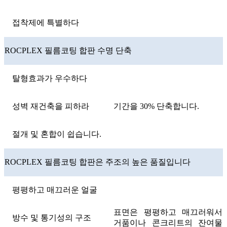
접착제에 특별하다
ROCPLEX 필름코팅 합판 수명 단축
탈형효과가 우수하다
성벽 재건축을 피하라
기간을 30% 단축합니다.
절개 및 혼합이 쉽습니다.
ROCPLEX 필름코팅 합판은 주조의 높은 품질입니다
평평하고 매끄러운 얼굴
표면은 평평하고 매끄러워서
방수 및 통기성의 구조
거품이나 콘크리트의 잔여물