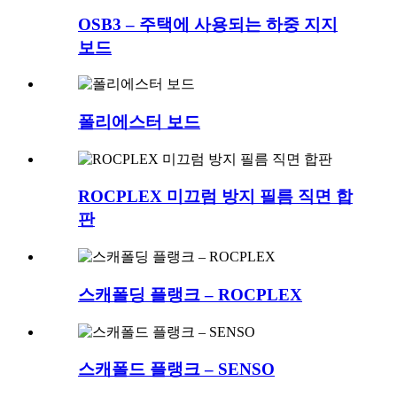
OSB3 – 주택에 사용되는 하중 지지
보드
폴리에스터 보드
ROCPLEX 미끄럼 방지 필름 직면 합
판
스캐폴딩 플랭크 – ROCPLEX
스캐폴드 플랭크 – SENSO