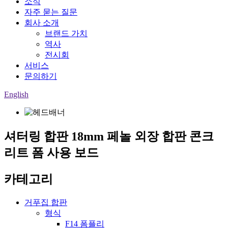
소식
자주 묻는 질문
회사 소개
브랜드 가치
역사
전시회
서비스
문의하기
English
셔터링 합판 18mm 페놀 외장 합판 콘크
리트 폼 사용 보드
카테고리
거푸집 합판
형식
F14 폼플리