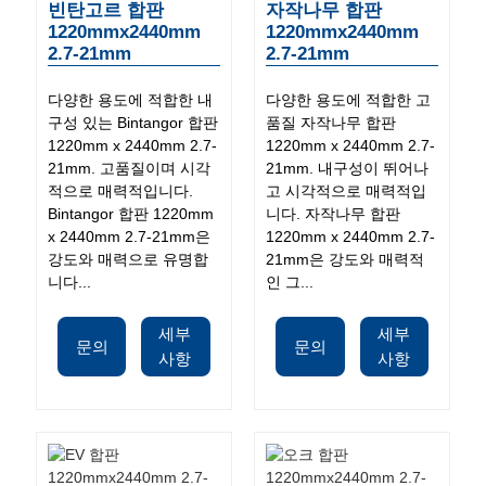
빈탄고르 합판
자작나무 합판
1220mmx2440mm
1220mmx2440mm
2.7-21mm
2.7-21mm
다양한 용도에 적합한 내
다양한 용도에 적합한 고
구성 있는 Bintangor 합판
품질 자작나무 합판
1220mm x 2440mm 2.7-
1220mm x 2440mm 2.7-
21mm. 고품질이며 시각
21mm. 내구성이 뛰어나
적으로 매력적입니다.
고 시각적으로 매력적입
Bintangor 합판 1220mm
니다. 자작나무 합판
x 2440mm 2.7-21mm은
1220mm x 2440mm 2.7-
강도와 ​​매력으로 유명합
21mm은 강도와 ​​매력적
니다...
인 그...
세부
세부
문의
문의
사항
사항