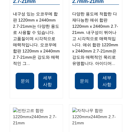
2.7-21mm
2.7mm-21mm
내구성 있는 오코우메 합
다양한 용도에 적합한 다
판 1220mm x 2440mm
재다능한 애쉬 합판
2.7-21mm는 다양한 용도
1220mm x 2440mm 2.7-
로 사용할 수 있습니다.
21mm. 내구성이 뛰어나
고품질이며 시각적으로
고 시각적으로 매력적입
매력적입니다. 오코우메
니다. 애쉬 합판 1220mm
합판 1220mm x 2440mm
x 2440mm 2.7-21mm은
2.7-21mm은 강도와 ​​매력
강도와 ​​매력적인 목리로
적인 그...
유명합니다. 아이디어...
세부
세부
문의
문의
사항
사항