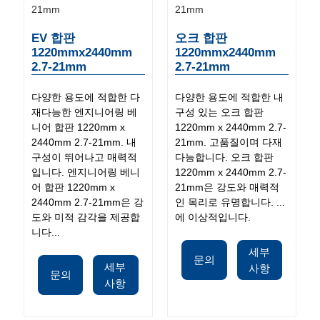
EV 합판
오크 합판
1220mmx2440mm
1220mmx2440mm
2.7-21mm
2.7-21mm
다양한 용도에 적합한 다
다양한 용도에 적합한 내
재다능한 엔지니어링 베
구성 있는 오크 합판
니어 합판 1220mm x
1220mm x 2440mm 2.7-
2440mm 2.7-21mm. 내
21mm. 고품질이며 다재
구성이 뛰어나고 매력적
다능합니다. 오크 합판
입니다. 엔지니어링 베니
1220mm x 2440mm 2.7-
어 합판 1220mm x
21mm은 강도와 ​​매력적
2440mm 2.7-21mm은 강
인 목리로 유명합니다. ...
도와 ​​미적 감각을 제공합
에 이상적입니다.
니다...
세부
문의
세부
사항
문의
사항