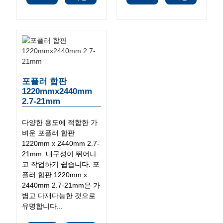
포플러 합판
1220mmx2440mm
2.7-21mm
다양한 용도에 적합한 가
벼운 포플러 합판
1220mm x 2440mm 2.7-
21mm. 내구성이 뛰어나
고 작업하기 쉽습니다. 포
플러 합판 1220mm x
2440mm 2.7-21mm은 가
볍고 다재다능한 것으로
유명합니다...