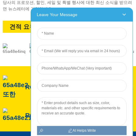
당사의 프로모션, 할인, 세일 ​​및 특별 행사에 대한 최신 소식을 받으려
면 뉴스레터에 가입하세요.
Leave Your Message
견적 요청
ROC 소개
ROC 서비스
ROC 생산
AI Helps Write