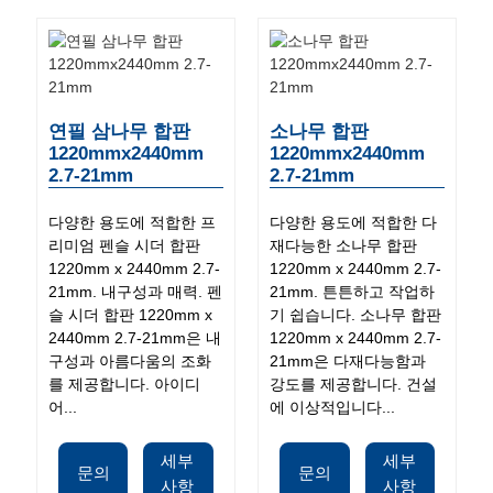
연필 삼나무 합판
소나무 합판
1220mmx2440mm
1220mmx2440mm
2.7-21mm
2.7-21mm
다양한 용도에 적합한 프
다양한 용도에 적합한 다
리미엄 펜슬 시더 합판
재다능한 소나무 합판
1220mm x 2440mm 2.7-
1220mm x 2440mm 2.7-
21mm. 내구성과 매력. 펜
21mm. 튼튼하고 작업하
슬 시더 합판 1220mm x
기 쉽습니다. 소나무 합판
2440mm 2.7-21mm은 내
1220mm x 2440mm 2.7-
구성과 아름다움의 조화
21mm은 다재다능함과
를 제공합니다. 아이디
강도를 제공합니다. 건설
어...
에 이상적입니다...
세부
세부
문의
문의
사항
사항