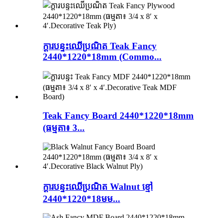
ក្តារបន្ទះឈើប្រណិត Teak Fancy
2440*1220*18mm (Commo...
Teak Fancy Board 2440*1220*18mm
(ធម្មតា៖ 3...
ក្តារបន្ទះឈើប្រណិត Walnut ខ្មៅ
2440*1220*18មម...