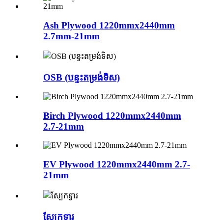
Ash Plywood 1220mmx2440mm
2.7mm-21mm
OSB (បន្ទះតម្រង់ទិស)
Birch Plywood 1220mmx2440mm
2.7-21mm
EV Plywood 1220mmx2440mm 2.7-
21mm
ស្បែកទ្វារ