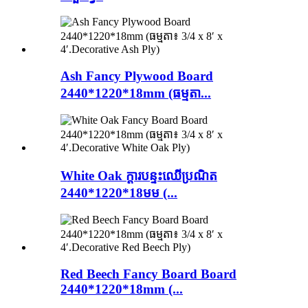
Ash Fancy Plywood Board
2440*1220*18mm (ធម្មតា...
White Oak ក្តារបន្ទះឈើប្រណិត
2440*1220*18មម (...
Red Beech Fancy Board Board
2440*1220*18mm (...