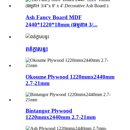
Ash Fancy Board MDF
2440*1220*18mm (ធម្មតា៖ 3/...
ពត់ក្តារបន្ទះ
Okoume Plywood 1220mmx2440mm
2.7-21mm
Bintangor Plywood
1220mmx2440mm 2.7-21mm