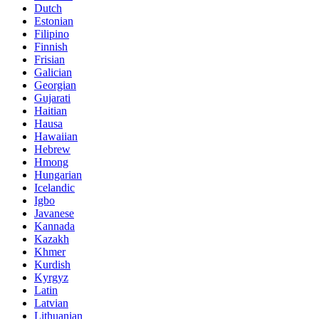
Dutch
Estonian
Filipino
Finnish
Frisian
Galician
Georgian
Gujarati
Haitian
Hausa
Hawaiian
Hebrew
Hmong
Hungarian
Icelandic
Igbo
Javanese
Kannada
Kazakh
Khmer
Kurdish
Kyrgyz
Latin
Latvian
Lithuanian