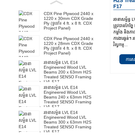
H2S Tre
F17
CDX Pine Plywood 2440 x
1220 x 30mm CDX Grade
រចនាសម្ព័ន្
Ply (ទូទៅ៖ 4 ft. x 8 ft. CDX
ត្រូវបានកែច្ន
Project Panel)
កម្លាំង និងភា
ការងារធ្ងន់។
CDX Pine Plywood 2440 x
1220 x 28mm CDX Grade
វិស្វកម្ម...
Ply (ទូទៅ៖ 4 ft. x 8 ft. CDX
Project Panel)
ការស
រចនាសម្ព័ន LVL E14
Engineered Wood LVL
Beams 200 x 63mm H2S
Treated SENSO Framing
LVL F17
រចនាសម្ព័ន LVL E14
Engineered Wood LVL
Beams 240 x 63mm H2S
Treated SENSO Framing
LVL F17
រចនាសម្ព័ន LVL E14
Engineered Wood LVL
Beams 300 x 63mm H2S
Treated SENSO Framing
LVL F17