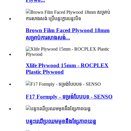
Brown Film Faced Plywood 18mm
សម្រាប់ការសាងសង់...
Xlife Plywood 15mm - ROCPLEX
Plastic Plywood
F17 Formply - ទម្រង់បែបបទ - SENSO
បន្ទះឈើប្រឈមមុខនឹងខ្សែភាពយន្ត