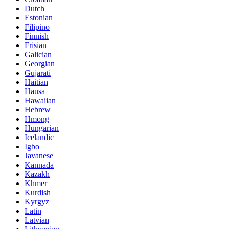
Dutch
Estonian
Filipino
Finnish
Frisian
Galician
Georgian
Gujarati
Haitian
Hausa
Hawaiian
Hebrew
Hmong
Hungarian
Icelandic
Igbo
Javanese
Kannada
Kazakh
Khmer
Kurdish
Kyrgyz
Latin
Latvian