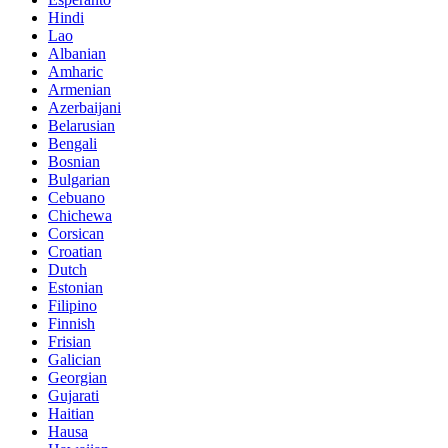
Hindi
Lao
Albanian
Amharic
Armenian
Azerbaijani
Belarusian
Bengali
Bosnian
Bulgarian
Cebuano
Chichewa
Corsican
Croatian
Dutch
Estonian
Filipino
Finnish
Frisian
Galician
Georgian
Gujarati
Haitian
Hausa