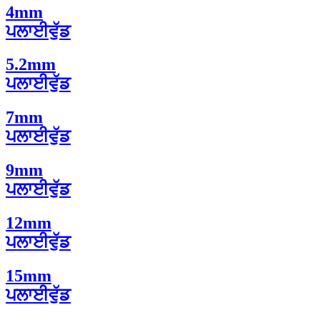
4mm
ਪਲਾਈਵੁੱਡ
5.2mm
ਪਲਾਈਵੁੱਡ
7mm
ਪਲਾਈਵੁੱਡ
9mm
ਪਲਾਈਵੁੱਡ
12mm
ਪਲਾਈਵੁੱਡ
15mm
ਪਲਾਈਵੁੱਡ