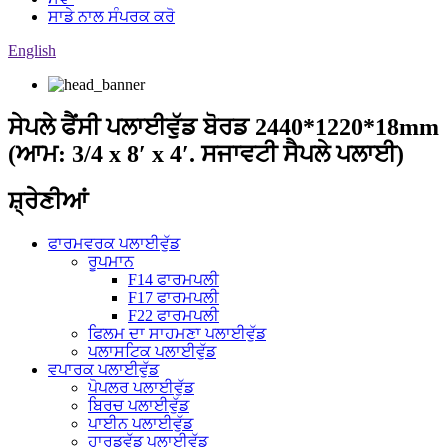
ਸਾਡੇ ਨਾਲ ਸੰਪਰਕ ਕਰੋ
English
ਸੇਪਲੇ ਫੈਂਸੀ ਪਲਾਈਵੁੱਡ ਬੋਰਡ 2440*1220*18mm
(ਆਮ: 3/4 x 8′ x 4′. ਸਜਾਵਟੀ ਸੈਪਲੇ ਪਲਾਈ)
ਸ਼੍ਰੇਣੀਆਂ
ਫਾਰਮਵਰਕ ਪਲਾਈਵੁੱਡ
ਰੂਪਮਾਨ
F14 ਫਾਰਮਪਲੀ
F17 ਫਾਰਮਪਲੀ
F22 ਫਾਰਮਪਲੀ
ਫਿਲਮ ਦਾ ਸਾਹਮਣਾ ਪਲਾਈਵੁੱਡ
ਪਲਾਸਟਿਕ ਪਲਾਈਵੁੱਡ
ਵਪਾਰਕ ਪਲਾਈਵੁੱਡ
ਪੋਪਲਰ ਪਲਾਈਵੁੱਡ
ਬਿਰਚ ਪਲਾਈਵੁੱਡ
ਪਾਈਨ ਪਲਾਈਵੁੱਡ
ਹਾਰਡਵੁੱਡ ਪਲਾਈਵੁੱਡ