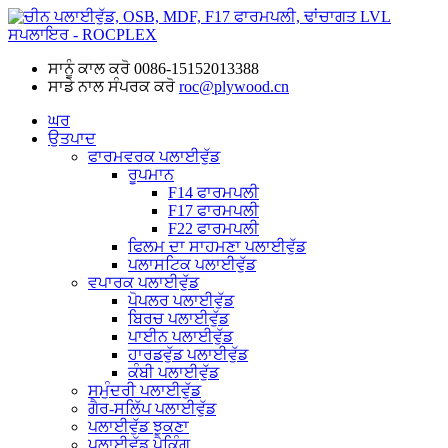
ਸਾਨੂੰ ਕਾਲ ਕਰੋ
0086-15152013388
ਸਾਡੇ ਨਾਲ ਸੰਪਰਕ ਕਰੋ
roc@plywood.cn
ਘਰ
ਉਤਪਾਦ
ਫਾਰਮਵਰਕ ਪਲਾਈਵੁੱਡ
ਰੂਪਮਾਨ
F14 ਫਾਰਮਪਲੀ
F17 ਫਾਰਮਪਲੀ
F22 ਫਾਰਮਪਲੀ
ਫਿਲਮ ਦਾ ਸਾਹਮਣਾ ਪਲਾਈਵੁੱਡ
ਪਲਾਸਟਿਕ ਪਲਾਈਵੁੱਡ
ਵਪਾਰਕ ਪਲਾਈਵੁੱਡ
ਪੋਪਲਰ ਪਲਾਈਵੁੱਡ
ਬਿਰਚ ਪਲਾਈਵੁੱਡ
ਪਾਈਨ ਪਲਾਈਵੁੱਡ
ਹਾਰਡਵੁੱਡ ਪਲਾਈਵੁੱਡ
ਕੰਬੀ ਪਲਾਈਵੁੱਡ
ਸਮੁੰਦਰੀ ਪਲਾਈਵੁੱਡ
ਗੈਰ-ਸਲਿੱਪ ਪਲਾਈਵੁੱਡ
ਪਲਾਈਵੁੱਡ ਝੁਕਣਾ
ਪਲਾਈਵੁੱਡ ਪੈਕਿੰਗ