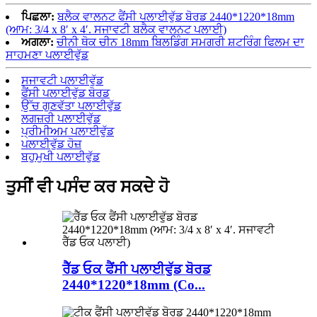
ਪਿਛਲਾ:
ਬਲੈਕ ਵਾਲਨਟ ਫੈਂਸੀ ਪਲਾਈਵੁੱਡ ਬੋਰਡ 2440*1220*18mm
(ਆਮ: 3/4 x 8′ x 4′. ਸਜਾਵਟੀ ਬਲੈਕ ਵਾਲਨਟ ਪਲਾਈ)
ਅਗਲਾ:
ਚੀਨੀ ਥੋਕ ਚੀਨ 18mm ਬਿਲਡਿੰਗ ਸਮਗਰੀ ਸ਼ਟਰਿੰਗ ਫਿਲਮ ਦਾ
ਸਾਹਮਣਾ ਪਲਾਈਵੁੱਡ
ਸਜਾਵਟੀ ਪਲਾਈਵੁੱਡ
ਫੈਂਸੀ ਪਲਾਈਵੁੱਡ ਬੋਰਡ
ਉੱਚ ਗੁਣਵੱਤਾ ਪਲਾਈਵੁੱਡ
ਲਗਜ਼ਰੀ ਪਲਾਈਵੁੱਡ
ਪ੍ਰੀਮੀਅਮ ਪਲਾਈਵੁੱਡ
ਪਲਾਈਵੁੱਡ ਹੋਜ਼
ਬਹੁਮੁਖੀ ਪਲਾਈਵੁੱਡ
ਤੁਸੀਂ ਵੀ ਪਸੰਦ ਕਰ ਸਕਦੇ ਹੋ
ਰੈੱਡ ਓਕ ਫੈਂਸੀ ਪਲਾਈਵੁੱਡ ਬੋਰਡ
2440*1220*18mm (Co...