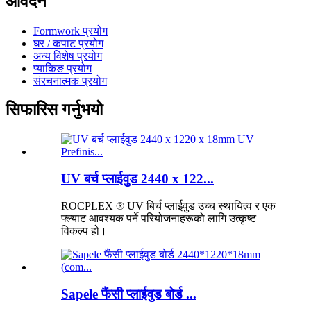
आवेदन
Formwork प्रयोग
घर / कपाट प्रयोग
अन्य विशेष प्रयोग
प्याकिङ प्रयोग
संरचनात्मक प्रयोग
सिफारिस गर्नुभयो
UV बर्च प्लाईवुड 2440 x 122...
ROCPLEX ® UV बिर्च प्लाईवुड उच्च स्थायित्व र एक
फ्ल्याट आवश्यक पर्ने परियोजनाहरूको लागि उत्कृष्ट
विकल्प हो।
Sapele फैंसी प्लाईवुड बोर्ड ...