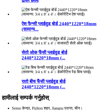
ढोका छाला
ऐश फैन्सी प्लाईवुड बोर्ड 2440*1220*18mm
(सामान्य...
सेतो ओक फैंसी प्लाईवुड बोर्ड
2440*1220*18mm (...
रातो बीच फैंसी प्लाईवुड बोर्ड
2440*1220*18mm (...
हामीलाई सम्पर्क गर्नुहोस्
Senso केन्द्र, Pizhou शहर, Jiangsu प्रान्त, चीन।