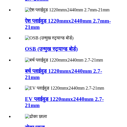
ऐश प्लाईवुड 1220mmx2440mm 2.7mm-
21mm
OSB (उन्मुख स्ट्र्यान्ड बोर्ड)
बर्च प्लाईवुड 1220mmx2440mm 2.7-
21mm
EV प्लाईवुड 1220mmx2440mm 2.7-
21mm