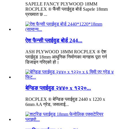
SAPELE FANCY PLYWOOD 18MM
ROCPLEX ® फैंसी प्लाईवुड बोर्ड Sapele 18mm
प्रख्यात छ ...
ऐश फैन्सी प्लाईवुड बोर्ड 244...
ASH PLYWOOD 18MM ROCPLEX ® ऐश
प्लाईवुड 18mm आधुनिक निर्माणका मागहरू पूरा गर्न
डिजाइन गरिएको हो।
बेन्डिङ प्लाईवुड २४४० x १२२०...
ROCPLEX ® बेन्डिङ प्लाईवुड 2440 x 1220 x
6mm AA ग्रेड, जसलाई...