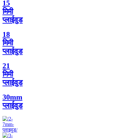
15
मिमी
प्लाईवुड
18
मिमी
प्लाईवुड
21
मिमी
प्लाईवुड
30mm
प्लाईवुड