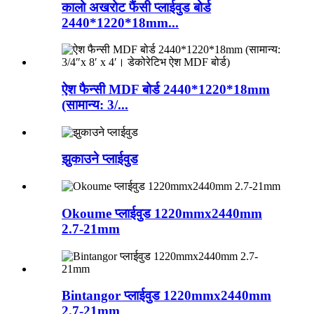
कालो अखरोट फैंसी प्लाईवुड बोर्ड
2440*1220*18mm...
ऐश फैन्सी MDF बोर्ड 2440*1220*18mm
(सामान्य: 3/...
झुकाउने प्लाईवुड
Okoume प्लाईवुड 1220mmx2440mm
2.7-21mm
Bintangor प्लाईवुड 1220mmx2440mm
2.7-21mm