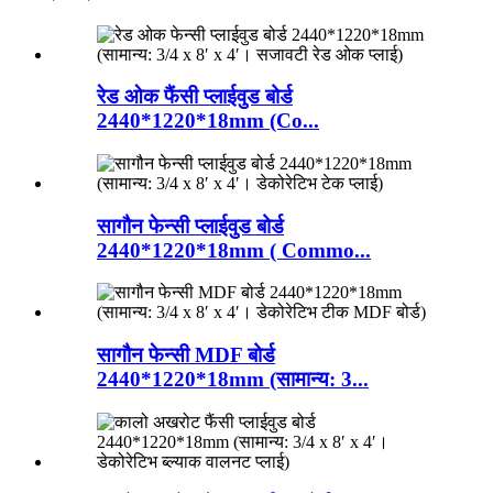
रेड ओक फैंसी प्लाईवुड बोर्ड
2440*1220*18mm (Co...
सागौन फेन्सी प्लाईवुड बोर्ड
2440*1220*18mm ( Commo...
सागौन फेन्सी MDF बोर्ड
2440*1220*18mm (सामान्य: 3...