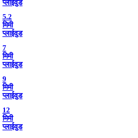
प्लाईवुड
5.2
मिमी
प्लाईवुड
7
मिमी
प्लाईवुड
9
मिमी
प्लाईवुड
12
मिमी
प्लाईवुड