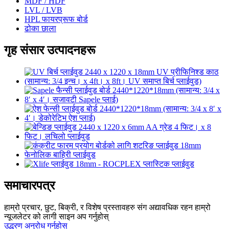
MDF / HDF
LVL / LVB
HPL फायरप्रूफ बोर्ड
ढोका छाला
गृह संसार उत्पादनहरू
समाचारपत्र
हाम्रो प्रचार, छुट, बिक्री, र विशेष प्रस्तावहरु संग अद्यावधिक रहन हाम्रो
न्यूजलेटर को लागी साइन अप गर्नुहोस्
उद्धरण अनुरोध गर्नुहोस्