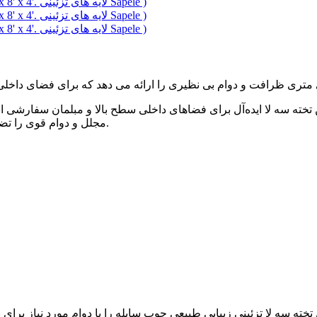
مجلل و دوام قوی را تضمین می‌کند و هر فضایی را با رنگ‌های غنی و گرم خود بهبود می‌بخشد.