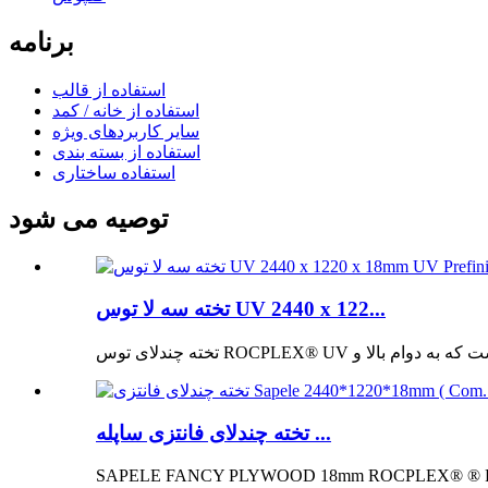
برنامه
استفاده از قالب
استفاده از خانه / کمد
سایر کاربردهای ویژه
استفاده از بسته بندی
استفاده ساختاری
توصیه می شود
تخته سه لا توس UV 2440 x 122...
تخته چندلای فانتزی ساپله ...