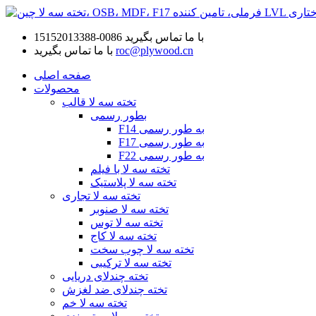
با ما تماس بگیرید
0086-15152013388
roc@plywood.cn
با ما تماس بگیرید
صفحه اصلی
محصولات
تخته سه لا قالب
بطور رسمی
F14 به طور رسمی
F17 به طور رسمی
F22 به طور رسمی
تخته سه لا با فیلم
تخته سه لا پلاستیک
تخته سه لا تجاری
تخته سه لا صنوبر
تخته سه لا توس
تخته سه لا کاج
تخته سه لا چوب سخت
تخته سه لا ترکیبی
تخته چندلای دریایی
تخته چندلای ضد لغزش
تخته سه لا خم