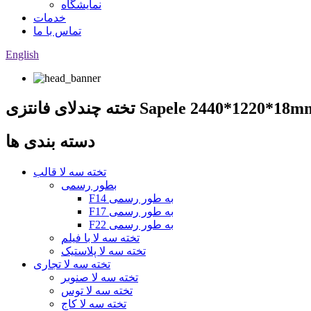
نمایشگاه
خدمات
تماس با ما
English
دسته بندی ها
تخته سه لا قالب
بطور رسمی
F14 به طور رسمی
F17 به طور رسمی
F22 به طور رسمی
تخته سه لا با فیلم
تخته سه لا پلاستیک
تخته سه لا تجاری
تخته سه لا صنوبر
تخته سه لا توس
تخته سه لا کاج