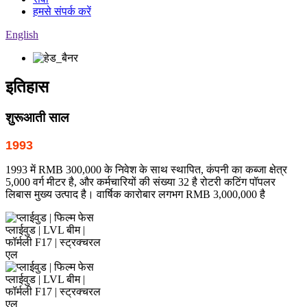
हमसे संपर्क करें
English
इतिहास
शुरूआती साल
1993
1993 में RMB 300,000 के निवेश के साथ स्थापित, कंपनी का कब्जा क्षेत्र
5,000 वर्ग मीटर है, और कर्मचारियों की संख्या 32 है रोटरी कटिंग पॉपलर
लिबास मुख्य उत्पाद है। वार्षिक कारोबार लगभग RMB 3,000,000 है