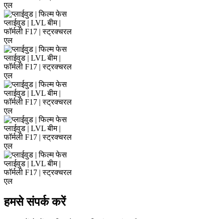
हमसे संपर्क करें