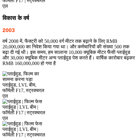
विकास के वर्ष
2003
वर्ष 2008 में, फैक्ट्री को 50,000 वर्ग मीटर तक बढ़ाने के लिए RMB
20,000,000 का निवेश किया गया था। और कर्मचारियों की संख्या 500 तक
बढ़ा दी गई थी। इस समय, हम सालाना 10,000 क्यूबिक मीटर फैंसी प्लाईवुड
और 30,000 क्यूबिक मीटर अन्य प्लाईवुड पेश करते हैं। वार्षिक कारोबार बढ़कर
RMB 160,000,000 हो गया है