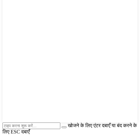
खोजने के लिए एंटर दबाएँ या बंद करने के
लिए ESC दबाएँ