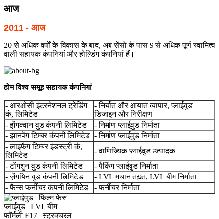
आज
2011 - आज
20 से अधिक वर्षों के विकास के बाद, अब सेंसो के पास 9 से अधिक पूर्ण स्वामित्व
वाली सहायक कंपनियां और होल्डिंग कंपनियां हैं।
होम विश्व समूह सहायक कंपनियां
- आरओसी इंटरनेशनल ट्रेडिंग
- निर्यात और आयात व्यापार, प्लाईवुड
कं, लिमिटेड
डिजाइन और निरीक्षण
- झेंगक्वान वुड कंपनी लिमिटेड
- निर्माण प्लाईवुड निर्माता
- झानपेंग टिम्बर कंपनी लिमिटेड
- निर्माण प्लाईवुड निर्माता
- लाइफेंग टिम्बर इंडस्ट्री कं,
- वाणिज्यिक प्लाईवुड उत्पादक
लिमिटेड
- टोंगशुन वुड कंपनी लिमिटेड
- पैकिंग प्लाईवुड निर्माता
- ज़ेंगयिन वुड कंपनी लिमिटेड
- LVL मचान तख़्त, LVL बीम निर्माता
- फैन्स फर्नीचर कंपनी लिमिटेड
- फर्नीचर निर्माता