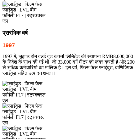
प्रारंभिक वर्ष
1997
1997 में, ज़ुझाउ होम वर्ल्ड वुड कंपनी लिमिटेड की स्थापना RMB8,000,000
के निवेश के साथ की गई थी, जो 33,000 वर्ग मीटर को कवर करती है और 200
से अधिक कर्मचारियों का मालिक है। इस वर्ष, फिल्म फेस प्लाईवुड, वाणिज्यिक
प्लाईवुड सहित उत्पादन क्षमता।