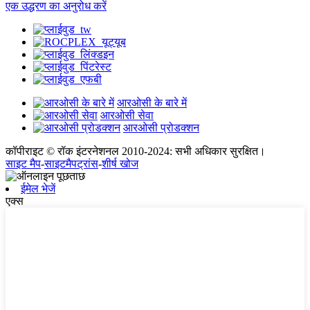
एक उद्धरण का अनुरोध करें
आरओसी के बारे में
आरओसी सेवा
आरओसी प्रोडक्शन
कॉपीराइट © रॉक इंटरनेशनल 2010-2024: सभी अधिकार सुरक्षित।
साइट मैप
-
साइटमैपट्रांस
-
शीर्ष खोज
ईमेल भेजें
एक्स