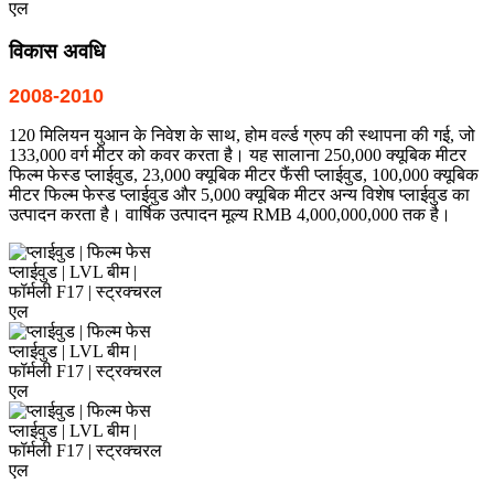
विकास अवधि
2008-2010
120 मिलियन युआन के निवेश के साथ, होम वर्ल्ड ग्रुप की स्थापना की गई, जो
133,000 वर्ग मीटर को कवर करता है। यह सालाना 250,000 क्यूबिक मीटर
फिल्म फेस्ड प्लाईवुड, 23,000 क्यूबिक मीटर फैंसी प्लाईवुड, 100,000 क्यूबिक
मीटर फिल्म फेस्ड प्लाईवुड और 5,000 क्यूबिक मीटर अन्य विशेष प्लाईवुड का
उत्पादन करता है। वार्षिक उत्पादन मूल्य RMB 4,000,000,000 तक है।