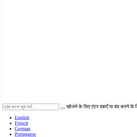
खोजने के लिए एंटर दबाएँ या बंद करने के
English
French
German
Portuguese