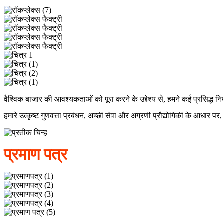
वैश्विक बाजार की आवश्यकताओं को पूरा करने के उद्देश्य से, हमने कई प्रसिद्ध
हमारे उत्कृष्ट गुणवत्ता प्रबंधन, अच्छी सेवा और अग्रणी प्रौद्योगिकी के आधार प
प्रमाण पत्र