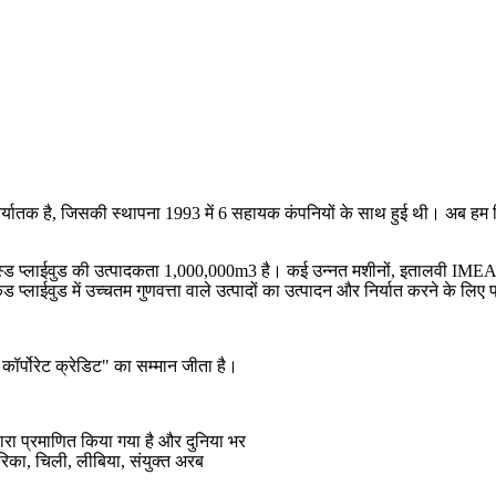
र निर्यातक है, जिसकी स्थापना 1993 में 6 सहायक कंपनियों के साथ हुई थी। अब हम फ
ड प्लाईवुड की उत्पादकता 1,000,000m3 है। कई उन्नत मशीनों, इतालवी IMEAS 
 प्लाईवुड में उच्चतम गुणवत्ता वाले उत्पादों का उत्पादन और निर्यात करने के लिए प
ए कॉर्पोरेट क्रेडिट" का सम्मान जीता है।
।
रा प्रमाणित किया गया है और दुनिया भर
अमेरिका, चिली, लीबिया, संयुक्त अरब