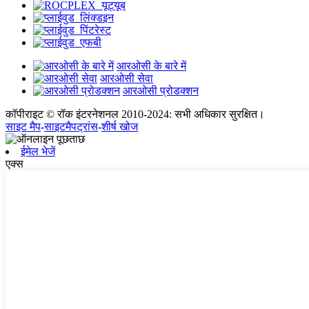
आरओसी के बारे में
आरओसी सेवा
आरओसी प्रोडक्शन
कॉपीराइट © रॉक इंटरनेशनल 2010-2024: सभी अधिकार सुरक्षित।
साइट मैप
-
साइटमैपट्रांस
-
शीर्ष खोज
ईमेल भेजें
एक्स