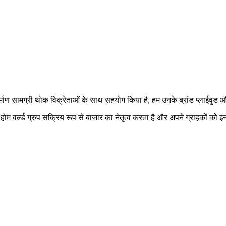
 निर्माण सामग्री थोक विक्रेताओं के साथ सहयोग किया है, हम उनके ब्रांड प्लाईवु
र, होम वर्ल्ड ग्रुप सक्रिय रूप से बाजार का नेतृत्व करता है और अपने ग्राहकों को