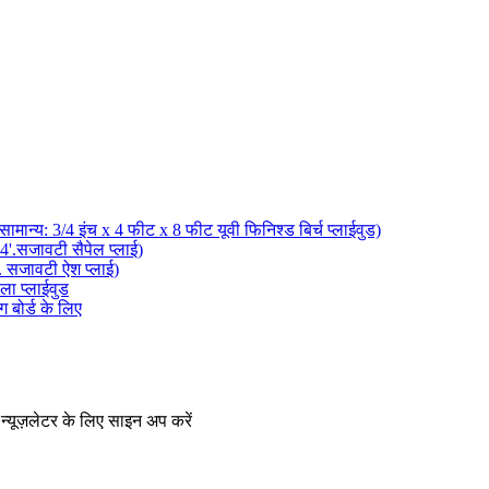
न्यूज़लेटर के लिए साइन अप करें