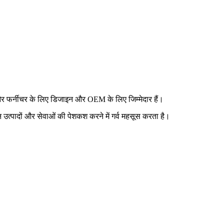
ड और फर्नीचर के लिए डिजाइन और OEM के लिए जिम्मेदार हैं।
 इन उत्पादों और सेवाओं की पेशकश करने में गर्व महसूस करता है।