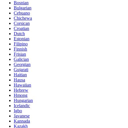
Bosnian
Bulgarian
Cebuano
Chichewa
Corsican
Croatian
Dutch
Estonian
Filipino
Finnish
Frisian
Galician
Georgian
Gujarati
Haitian
Hausa
Hawaiian
Hebrew
Hmong
Hungarian
Icelandic
Igbo
Javanese
Kannada
Kazakh