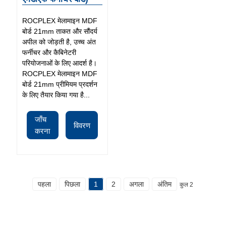
ROCPLEX मेलामाइन MDF
बोर्ड 21mm ताकत और सौंदर्य
अपील को जोड़ती है, उच्च अंत
फर्नीचर और कैबिनेटरी
परियोजनाओं के लिए आदर्श है।
ROCPLEX मेलामाइन MDF
बोर्ड 21mm प्रीमियम प्रदर्शन
के लिए तैयार किया गया है...
जाँच
विवरण
करना
पहला
पिछला
1
2
अगला
अंतिम
कुल 2