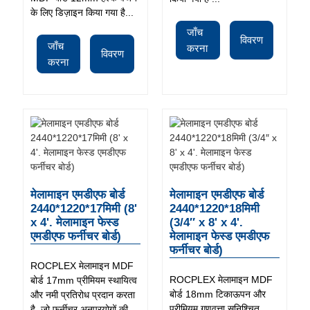
के लिए डिज़ाइन किया गया है...
जाँच
विवरण
जाँच
करना
विवरण
करना
मेलामाइन एमडीएफ बोर्ड
मेलामाइन एमडीएफ बोर्ड
2440*1220*17मिमी (8'
2440*1220*18मिमी
x 4'. मेलामाइन फेस्ड
(3/4″ x 8' x 4'.
एमडीएफ फर्नीचर बोर्ड)
मेलामाइन फेस्ड एमडीएफ
फर्नीचर बोर्ड)
ROCPLEX मेलामाइन MDF
ROCPLEX मेलामाइन MDF
बोर्ड 17mm प्रीमियम स्थायित्व
बोर्ड 18mm टिकाऊपन और
और नमी प्रतिरोध प्रदान करता
प्रीमियम गुणवत्ता सुनिश्चित
है, जो फर्नीचर अनुप्रयोगों की