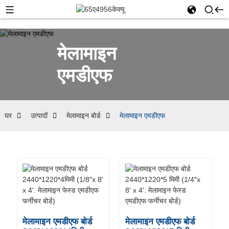
मेलामाइन
एमडीएफ
घर
उत्पादों
मेलामाइन बोर्ड
मेलामाइन एमडीएफ
मेलामाइन एमडीएफ बोर्ड
मेलामाइन एमडीएफ बोर्ड