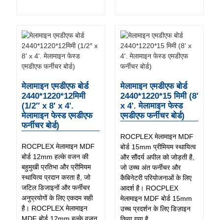
मेलामाइन एमडीएफ बोर्ड
मेलामाइन एमडीएफ बोर्ड
2440*1220*12मिमी
2440*1220*15 मिमी (8'
(1/2″ x 8' x 4'.
x 4'. मेलामाइन फेस्ड
मेलामाइन फेस्ड एमडीएफ
एमडीएफ फर्नीचर बोर्ड)
फर्नीचर बोर्ड)
ROCPLEX मेलामाइन MDF
ROCPLEX मेलामाइन MDF
बोर्ड 15mm प्रीमियम स्थायित्व
बोर्ड 12mm हल्के वजन की
और सौंदर्य अपील को जोड़ती है,
बहुमुखी प्रतिभा और प्रीमियम
जो उच्च अंत फर्नीचर और
स्थायित्व प्रदान करता है, जो
कैबिनेटरी परियोजनाओं के लिए
जटिल डिजाइनों और फर्नीचर
आदर्श है। ROCPLEX
अनुप्रयोगों के लिए एकदम सही
मेलामाइन MDF बोर्ड 15mm
है। ROCPLEX मेलामाइन
उच्च प्रदर्शन के लिए डिज़ाइन
MDF बोर्ड 12mm हल्के वजन
किया गया है ...