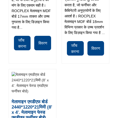
करता है, जो फर्नीचर और
मांग के लिए एकदम सही है।
कैबिनेटरी अनुप्रयोगों के लिए
ROCPLEX मेलामाइन MDF
आदर्श है। ROCPLEX
बोर्ड 17mm ताकत और उच्च
मेलामाइन MDF बोर्ड 18mm
गुणवत्ता के लिए डिज़ाइन किया
विभिन्न प्रकार के उच्च प्रदर्शन
गया है...
के लिए डिज़ाइन किया गया है ...
जाँच
विवरण
जाँच
करना
विवरण
करना
मेलामाइन एमडीएफ बोर्ड
2440*1220*21मिमी (8'
x 4'. मेलामाइन फेस्ड
एमडीएफ फर्नीचर बोर्ड)