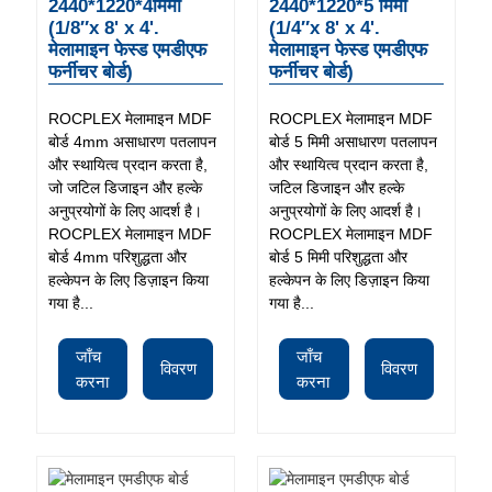
2440*1220*4मिमी
2440*1220*5 मिमी
(1/8″x 8' x 4'.
(1/4″x 8' x 4'.
मेलामाइन फेस्ड एमडीएफ
मेलामाइन फेस्ड एमडीएफ
फर्नीचर बोर्ड)
फर्नीचर बोर्ड)
ROCPLEX मेलामाइन MDF
ROCPLEX मेलामाइन MDF
बोर्ड 4mm असाधारण पतलापन
बोर्ड 5 मिमी असाधारण पतलापन
और स्थायित्व प्रदान करता है,
और स्थायित्व प्रदान करता है,
जो जटिल डिजाइन और हल्के
जटिल डिजाइन और हल्के
अनुप्रयोगों के लिए आदर्श है।
अनुप्रयोगों के लिए आदर्श है।
ROCPLEX मेलामाइन MDF
ROCPLEX मेलामाइन MDF
बोर्ड 4mm परिशुद्धता और
बोर्ड 5 मिमी परिशुद्धता और
हल्केपन के लिए डिज़ाइन किया
हल्केपन के लिए डिज़ाइन किया
गया है...
गया है...
जाँच
जाँच
विवरण
विवरण
करना
करना