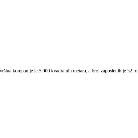
na kompanije je 5.000 kvadratnih metara, a broj zaposlenih je 32 rota