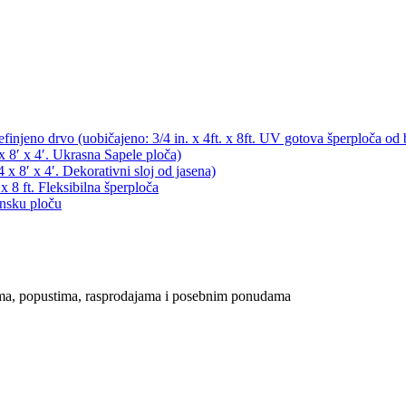
ijama, popustima, rasprodajama i posebnim ponudama