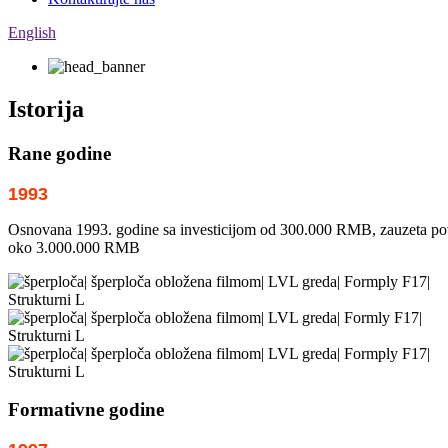
English
Istorija
Rane godine
1993
Osnovana 1993. godine sa investicijom od 300.000 RMB, zauzeta površi
oko 3.000.000 RMB
Formativne godine