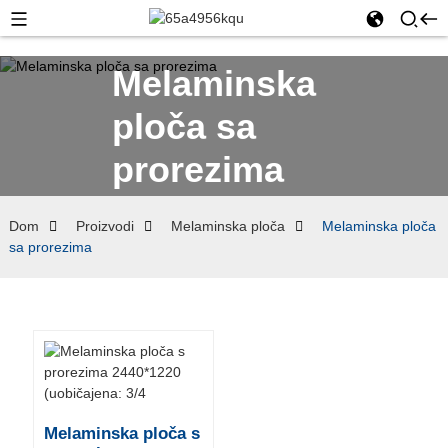
Melaminska
ploča sa
prorezima
Dom
Proizvodi
Melaminska ploča
Melaminska ploča
sa prorezima
Melaminska ploča s