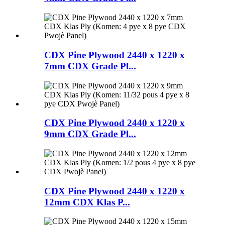
CDX Pine Plywood 2440 x 1220 x
7mm CDX Grade Pl...
CDX Pine Plywood 2440 x 1220 x
9mm CDX Grade Pl...
CDX Pine Plywood 2440 x 1220 x
12mm CDX Klas P...