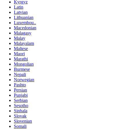
Kyrgyz
Latin
Latvian
Lithuanian
Luxembou..
Macedonian
Malagasy
Malay
Malayalam
Maltese
Maori
Marathi
Mongolian
Burmese
Nepali
Norwegian
Pashto
Persian
Punjabi
Serbian
Sesotho
Sinhala
Slovak
Slovenian
Somali