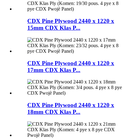
CDX Pine Plywood 2440 x 1220 x
15mm CDX Klas P...
CDX Pine Plywood 2440 x 1220 x
17mm CDX Klas P...
CDX Pine Plywood 2440 x 1220 x
18mm CDX Klas P...