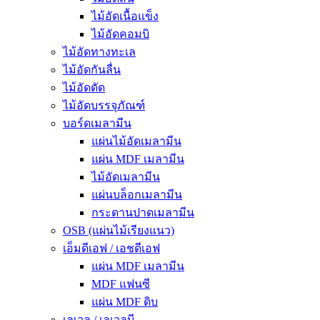
ไม้อัดเนื้อแข็ง
ไม้อัดคอมบิ
ไม้อัดทางทะเล
ไม้อัดกันลื่น
ไม้อัดดัด
ไม้อัดบรรจุภัณฑ์
บอร์ดเมลามีน
แผ่นไม้อัดเมลามีน
แผ่น MDF เมลามีน
ไม้อัดเมลามีน
แผ่นบล็อกเมลามีน
กระดานปาดเมลามีน
OSB (แผ่นไม้เรียงแนว)
เอ็มดีเอฟ / เอชดีเอฟ
แผ่น MDF เมลามีน
MDF แฟนซี
แผ่น MDF ดิบ
เลเวล / เลเวลบี