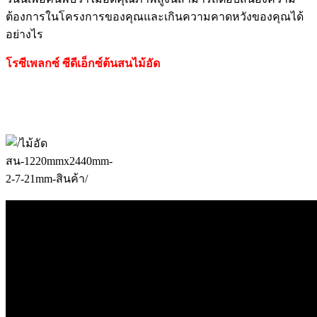
ต้องการในโครงการของคุณและเกินความคาดหวังของคุณได้
อย่างไร
โรซีเพลกซ์ ซีดีเอ็กซ์
ต้นสน
ไม้อัด