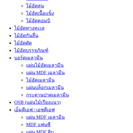
ไม้อัดสน
ไม้อัดเนื้อแข็ง
ไม้อัดคอมบิ
ไม้อัดทางทะเล
ไม้อัดกันลื่น
ไม้อัดดัด
ไม้อัดบรรจุภัณฑ์
บอร์ดเมลามีน
แผ่นไม้อัดเมลามีน
แผ่น MDF เมลามีน
ไม้อัดเมลามีน
แผ่นบล็อกเมลามีน
กระดานปาดเมลามีน
OSB (แผ่นไม้เรียงแนว)
เอ็มดีเอฟ / เอชดีเอฟ
แผ่น MDF เมลามีน
MDF แฟนซี
แผ่น MDF ดิบ