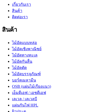
เกี่ยวกับเรา
สินค้า
ติดต่อเรา
สินค้า
ไม้อัดแบบหล่อ
ไม้อัดเชิงพาณิชย์
ไม้อัดทางทะเล
ไม้อัดกันลื่น
ไม้อัดดัด
ไม้อัดบรรจุภัณฑ์
บอร์ดเมลามีน
OSB (แผ่นไม้เรียงแนว)
เอ็มดีเอฟ / เอชดีเอฟ
เลเวล / เลเวลบี
แผ่นกันไฟ HPL
ผิวประตู