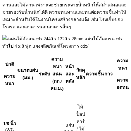
คานและไม้คาน เพราะจะช่วยกระจายน้ำหนักให้สม่ำเสมอและ
ช่วยรองรับน้ำหนักได้ดี ความทนทานและทนต่อความชื้นทำให้
เหมาะสำหรับใช้ในงานโครงสร้างกลางแจ้ง เช่น โรงเก็บของ
โรงรถ และอาคารนอกอาคารอื่นๆ
ความ
ความ
ปกติ
หนา
หน้า
หนา
วัสดุ
ขนาดแผ่น
ระดับ
แน่น
และ
ความชื้น
กาว
ความ
หลัก
(มม.)
ความ
(กก./
หลัง
หนา
อดทน
ลบ.ม.)
ไม้
ป็อป
ลาร์
1/8 นิ้ว
แผ่น
/ ไม้
(2.7-