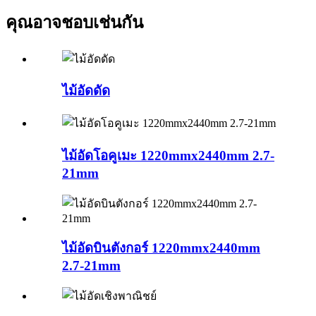
คุณอาจชอบเช่นกัน
ไม้อัดดัด
ไม้อัดโอคูเมะ 1220mmx2440mm 2.7-
21mm
ไม้อัดบินตังกอร์ 1220mmx2440mm
2.7-21mm