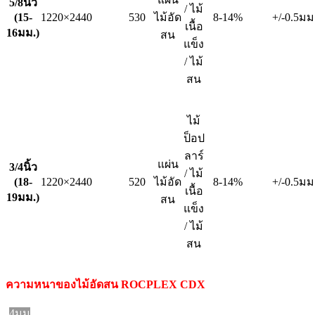
5/8นิ้ว
/ ไม้
(15-
1220×2440
530
ไม้อัด
8-14%
+/-0.5มม
เนื้อ
16มม.)
สน
แข็ง
/ ไม้
สน
ไม้
ป็อป
ลาร์
แผ่น
3/4นิ้ว
/ ไม้
(18-
1220×2440
520
ไม้อัด
8-14%
+/-0.5มม
เนื้อ
19มม.)
สน
แข็ง
/ ไม้
สน
ความหนาของไม้อัดสน ROCPLEX CDX
4มม