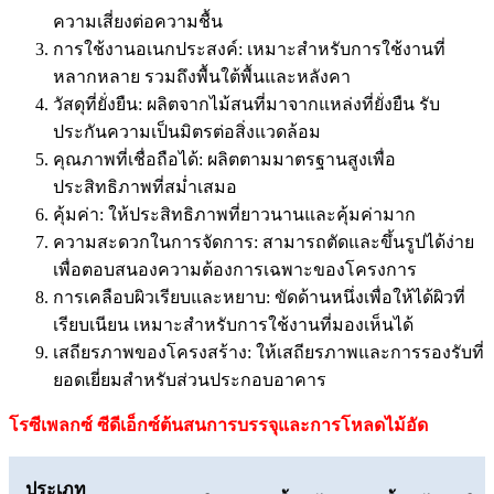
ความเสี่ยงต่อความชื้น
การใช้งานอเนกประสงค์: เหมาะสำหรับการใช้งานที่
หลากหลาย รวมถึงพื้นใต้พื้นและหลังคา
วัสดุที่ยั่งยืน: ผลิตจากไม้สนที่มาจากแหล่งที่ยั่งยืน รับ
ประกันความเป็นมิตรต่อสิ่งแวดล้อม
คุณภาพที่เชื่อถือได้: ผลิตตามมาตรฐานสูงเพื่อ
ประสิทธิภาพที่สม่ำเสมอ
คุ้มค่า: ให้ประสิทธิภาพที่ยาวนานและคุ้มค่ามาก
ความสะดวกในการจัดการ: สามารถตัดและขึ้นรูปได้ง่าย
เพื่อตอบสนองความต้องการเฉพาะของโครงการ
การเคลือบผิวเรียบและหยาบ: ขัดด้านหนึ่งเพื่อให้ได้ผิวที่
เรียบเนียน เหมาะสำหรับการใช้งานที่มองเห็นได้
เสถียรภาพของโครงสร้าง: ให้เสถียรภาพและการรองรับที่
ยอดเยี่ยมสำหรับส่วนประกอบอาคาร
โรซีเพลกซ์ ซีดีเอ็กซ์
ต้นสน
การบรรจุและการโหลดไม้อัด
ประเภท