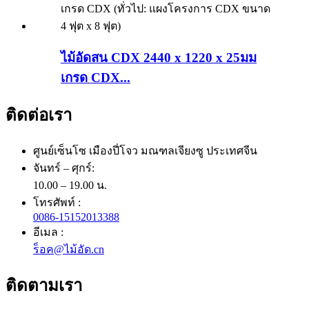
ไม้อัดสน CDX 2440 x 1220 x 25มม
เกรด CDX...
ติดต่อเรา
ศูนย์เซ็นโซ เมืองปี่โจว มณฑลเจียงซู ประเทศจีน
จันทร์ – ศุกร์:
10.00 – 19.00 น.
โทรศัพท์ :
0086-15152013388
อีเมล :
ร็อค@ไม้อัด.cn
ติดตามเรา