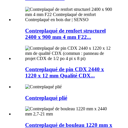
Contreplaqué de renfort structurel
2400 x 900 mm 4 mm F22...
Contreplaqué de pin CDX 2440 x
1220 x 12 mm Qualité CDX...
Contreplaqué plié
Contreplaqué de bouleau 1220 mm x