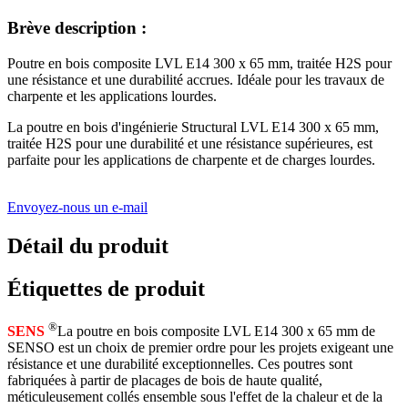
Brève description :
Poutre en bois composite LVL E14 300 x 65 mm, traitée H2S pour
une résistance et une durabilité accrues. Idéale pour les travaux de
charpente et les applications lourdes.
La poutre en bois d'ingénierie Structural LVL E14 300 x 65 mm,
traitée H2S pour une durabilité et une résistance supérieures, est
parfaite pour les applications de charpente et de charges lourdes.
Envoyez-nous un e-mail
Détail du produit
Étiquettes de produit
®
SENS
La poutre en bois composite LVL E14 300 x 65 mm de
SENSO est un choix de premier ordre pour les projets exigeant une
résistance et une durabilité exceptionnelles. Ces poutres sont
fabriquées à partir de placages de bois de haute qualité,
méticuleusement collés ensemble sous l'effet de la chaleur et de la