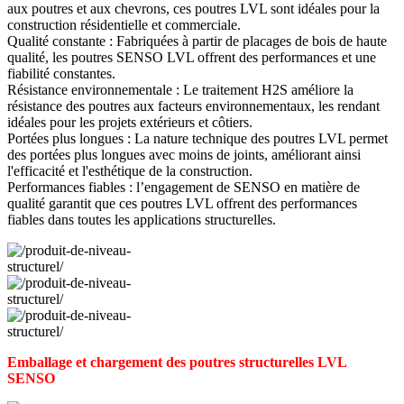
aux poutres et aux chevrons, ces poutres LVL sont idéales pour la
construction résidentielle et commerciale.
Qualité constante : Fabriquées à partir de placages de bois de haute
qualité, les poutres SENSO LVL offrent des performances et une
fiabilité constantes.
Résistance environnementale : Le traitement H2S améliore la
résistance des poutres aux facteurs environnementaux, les rendant
idéales pour les projets extérieurs et côtiers.
Portées plus longues : La nature technique des poutres LVL permet
des portées plus longues avec moins de joints, améliorant ainsi
l'efficacité et l'esthétique de la construction.
Performances fiables : l’engagement de SENSO en matière de
qualité garantit que ces poutres LVL offrent des performances
fiables dans toutes les applications structurelles.
Emballage et chargement des poutres structurelles LVL
SENSO