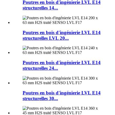
Poutres en bois d'ingénierie LVL E14
structurelles 14...
Poutres en bois d'ingénierie LVL E14
structurelles LVL 20...
Poutres en bois d'ingénierie LVL E14
structurelles 24...
Poutres en bois d'ingénierie LVL E14
structurelles 30...