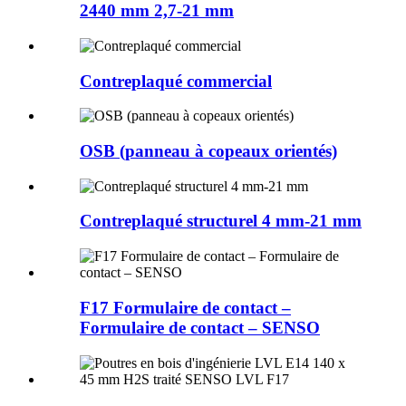
2440 mm 2,7-21 mm
Contreplaqué commercial
OSB (panneau à copeaux orientés)
Contreplaqué structurel 4 mm-21 mm
F17 Formulaire de contact –
Formulaire de contact – SENSO