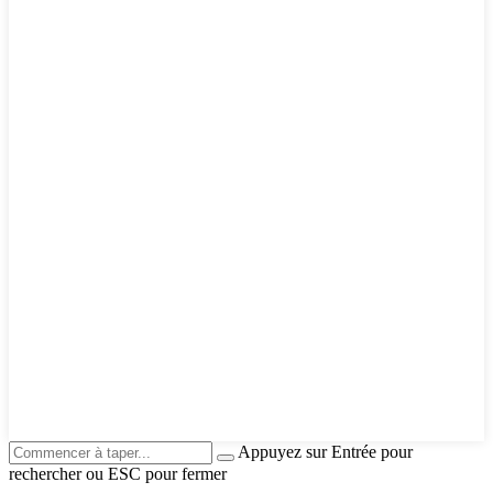
Appuyez sur Entrée pour
rechercher ou ESC pour fermer