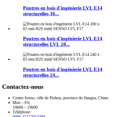
Poutres en bois d'ingénierie LVL E14
structurelles 36...
Poutres en bois d'ingénierie LVL E14
structurelles LVL 20...
Poutres en bois d'ingénierie LVL E14
structurelles 24...
Contactez-nous
Centre Senso, ville de Pizhou, province du Jiangsu, Chine.
Mon – Fri:
10h00 – 19h00
Téléphone :
0086-15152013388