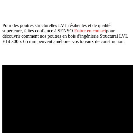
Pour des poutres structurelles LVL résilientes et de qualité
supérieure, faites confiance à SENSO.
Entrer en contact
pour
découvrir comment nos poutres en bois d'ingénierie Structural LVL
E14 300 x 65 mm peuvent améliorer vos travaux de construction.