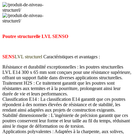
Poutre structurelle LVL SENSO
SENS
LVL structurel
Caractéristiques et avantages :
Résistance et durabilité exceptionnelles : les poutres structurelles
LVL E14 300 x 65 mm sont conçues pour une résistance supérieure,
offrant un support fiable dans diverses applications structurelles.
Traitement H2S : Ce traitement garantit que les poutres sont
résistantes aux termites et à la pourriture, prolongeant ainsi leur
durée de vie et leurs performances.
Classification E14 : La classification E14 garantit que ces poutres
répondent à des normes élevées de résistance et de stabilité, les
rendant ainsi adaptées aux projets de construction exigeants.
Stabilité dimensionnelle : L’ingénierie de précision garantit que ces
poutres conservent leur forme et leur taille au fil du temps, réduisant
ainsi le risque de déformation ou de torsion.
Applications polyvalentes : Adaptées à la charpente, aux solives,