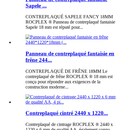
Sapele ...
CONTREPLAQUÉ SAPELE FANCY 18MM
ROCPLEX ® Panneau de contreplaqué fantaisie
Sapele 18 mm est réputé pour...
Panneau de contreplaqué fantaisie en
frêne 244...
CONTREPLAQUÉ DE FRÊNE 18MM Le
contreplaqué de frêne ROCPLEX ® 18 mm est
conçu pour répondre aux exigences de la
construction moderne...
Contreplaqué cintré 2440 x 1220...
Contreplaqué de cintrage ROCPLEX ® 2440 x
1220 x 6 mm de qualité AA, également connu