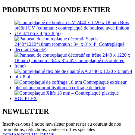
PRODUITS DU MONDE ENTIER
NEWLETTER
Inscrivez-vous à notre newsletter pour rester au courant de nos
promotions, réductions, ventes et offres spéciales
DEMANDER UN DEVIS