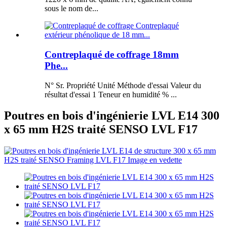
sous le nom de...
Contreplaqué de coffrage 18mm
Phe...
N° Sr. Propriété Unité Méthode d'essai Valeur du
résultat d'essai 1 Teneur en humidité % ...
Poutres en bois d'ingénierie LVL E14 300
x 65 mm H2S traité SENSO LVL F17