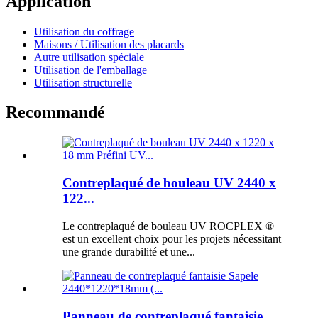
Application
Utilisation du coffrage
Maisons / Utilisation des placards
Autre utilisation spéciale
Utilisation de l'emballage
Utilisation structurelle
Recommandé
Contreplaqué de bouleau UV 2440 x
122...
Le contreplaqué de bouleau UV ROCPLEX ®
est un excellent choix pour les projets nécessitant
une grande durabilité et une...
Panneau de contreplaqué fantaisie