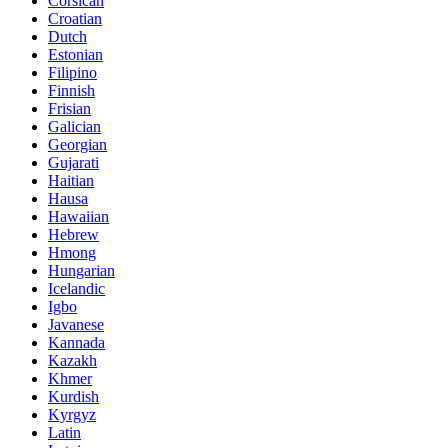
Corsican
Croatian
Dutch
Estonian
Filipino
Finnish
Frisian
Galician
Georgian
Gujarati
Haitian
Hausa
Hawaiian
Hebrew
Hmong
Hungarian
Icelandic
Igbo
Javanese
Kannada
Kazakh
Khmer
Kurdish
Kyrgyz
Latin