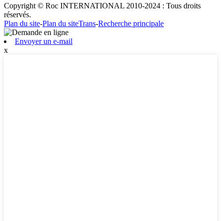
Copyright © Roc INTERNATIONAL 2010-2024 : Tous droits
réservés.
Plan du site
-
Plan du siteTrans
-
Recherche principale
Envoyer un e-mail
x