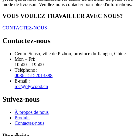
mode de livraison. Veuillez nous contacter pour plus d'informations.
VOUS VOULEZ TRAVAILLER AVEC NOUS?
CONTACTEZ-NOUS
Contactez-nous
Centre Senso, ville de Pizhou, province du Jiangsu, Chine.
Mon – Fri:
10h00 – 19h00
Téléphone :
0086-15152013388
E-mail :
roc@plywood.cn
Suivez-nous
À propos de nous
Produits
Contactez-nous
Produits