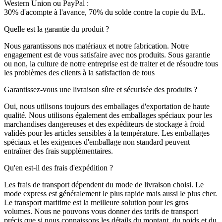
Western Union ou PayPal :
30% d'acompte à l'avance, 70% du solde contre la copie du B/L.
Quelle est la garantie du produit ?
Nous garantissons nos matériaux et notre fabrication. Notre
engagement est de vous satisfaire avec nos produits. Sous garantie
ou non, la culture de notre entreprise est de traiter et de résoudre tous
les problèmes des clients à la satisfaction de tous
Garantissez-vous une livraison sûre et sécurisée des produits ?
Oui, nous utilisons toujours des emballages d'exportation de haute
qualité. Nous utilisons également des emballages spéciaux pour les
marchandises dangereuses et des expéditeurs de stockage à froid
validés pour les articles sensibles à la température. Les emballages
spéciaux et les exigences d'emballage non standard peuvent
entraîner des frais supplémentaires.
Qu'en est-il des frais d'expédition ?
Les frais de transport dépendent du mode de livraison choisi. Le
mode express est généralement le plus rapide mais aussi le plus cher.
Le transport maritime est la meilleure solution pour les gros
volumes. Nous ne pouvons vous donner des tarifs de transport
précis que si nous connaissons les détails du montant, du poids et du