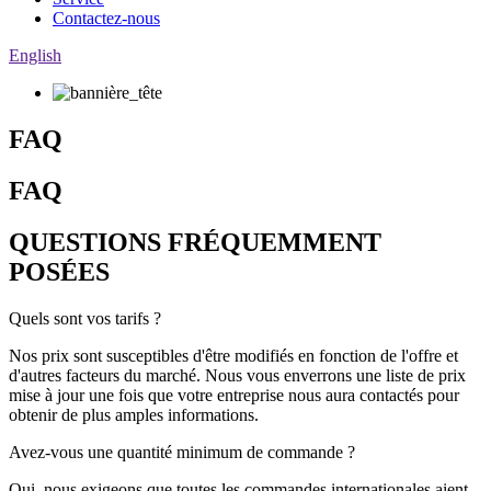
Contactez-nous
English
FAQ
FAQ
QUESTIONS FRÉQUEMMENT
POSÉES
Quels sont vos tarifs ?
Nos prix sont susceptibles d'être modifiés en fonction de l'offre et
d'autres facteurs du marché. Nous vous enverrons une liste de prix
mise à jour une fois que votre entreprise nous aura contactés pour
obtenir de plus amples informations.
Avez-vous une quantité minimum de commande ?
Oui, nous exigeons que toutes les commandes internationales aient