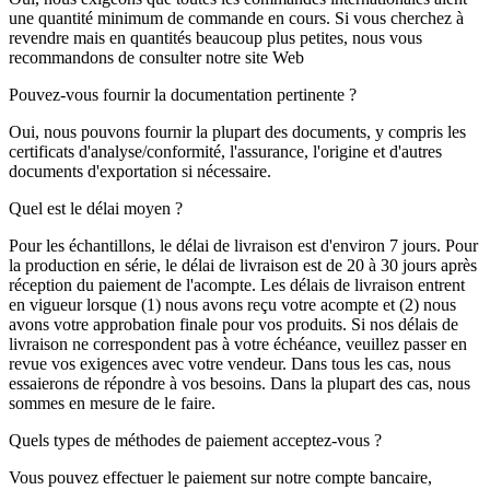
une quantité minimum de commande en cours. Si vous cherchez à
revendre mais en quantités beaucoup plus petites, nous vous
recommandons de consulter notre site Web
Pouvez-vous fournir la documentation pertinente ?
Oui, nous pouvons fournir la plupart des documents, y compris les
certificats d'analyse/conformité, l'assurance, l'origine et d'autres
documents d'exportation si nécessaire.
Quel est le délai moyen ?
Pour les échantillons, le délai de livraison est d'environ 7 jours. Pour
la production en série, le délai de livraison est de 20 à 30 jours après
réception du paiement de l'acompte. Les délais de livraison entrent
en vigueur lorsque (1) nous avons reçu votre acompte et (2) nous
avons votre approbation finale pour vos produits. Si nos délais de
livraison ne correspondent pas à votre échéance, veuillez passer en
revue vos exigences avec votre vendeur. Dans tous les cas, nous
essaierons de répondre à vos besoins. Dans la plupart des cas, nous
sommes en mesure de le faire.
Quels types de méthodes de paiement acceptez-vous ?
Vous pouvez effectuer le paiement sur notre compte bancaire,