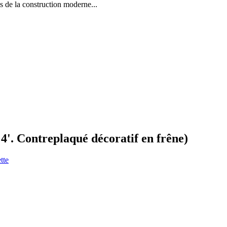
la construction moderne...
4'. Contreplaqué décoratif en frêne)