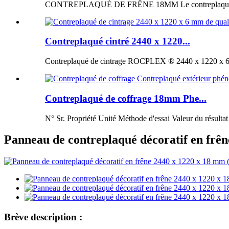
CONTREPLAQUÉ DE FRÊNE 18MM Le contreplaqué de fr
Contreplaqué cintré 2440 x 1220...
Contreplaqué de cintrage ROCPLEX ® 2440 x 1220 x 6 m
Contreplaqué de coffrage 18mm Phe...
N° Sr. Propriété Unité Méthode d'essai Valeur du résultat
Panneau de contreplaqué décoratif en frên
Brève description :