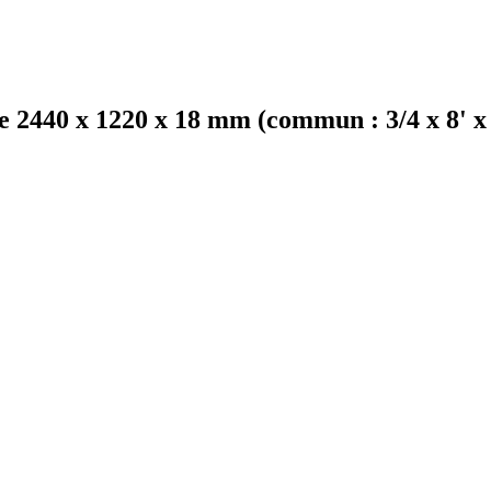
e 2440 x 1220 x 18 mm (commun : 3/4 x 8' x 