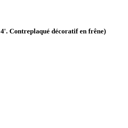
4'. Contreplaqué décoratif en frêne)