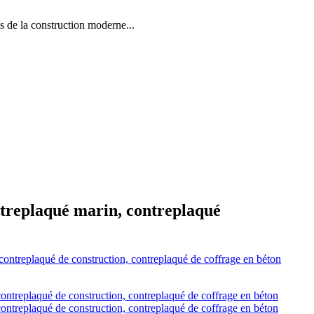
la construction moderne...
ntreplaqué marin, contreplaqué