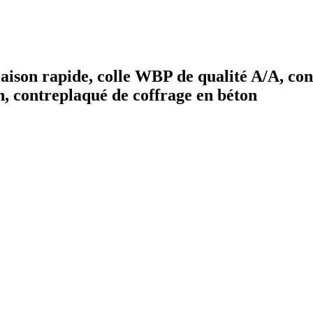
aison rapide, colle WBP de qualité A/A, co
, contreplaqué de coffrage en béton