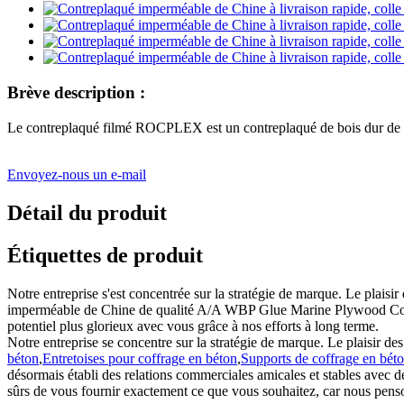
Brève description :
Le contreplaqué filmé ROCPLEX est un contreplaqué de bois dur de haut
Envoyez-nous un e-mail
Détail du produit
Étiquettes de produit
Notre entreprise s'est concentrée sur la stratégie de marque. Le plais
imperméable de Chine de qualité A/A WBP Glue Marine Plywood Contr
potentiel plus glorieux avec vous grâce à nos efforts à long terme.
Notre entreprise se concentre sur la stratégie de marque. Le plaisir d
béton
,
Entretoises pour coffrage en béton
,
Supports de coffrage en bét
désormais établi des relations commerciales amicales et stables avec
sûrs de vous fournir exactement ce que vous souhaitez, car nous penson