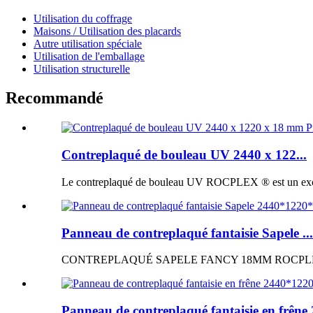
Utilisation du coffrage
Maisons / Utilisation des placards
Autre utilisation spéciale
Utilisation de l'emballage
Utilisation structurelle
Recommandé
Contreplaqué de bouleau UV 2440 x 122...
Le contreplaqué de bouleau UV ROCPLEX ® est un excellen
Panneau de contreplaqué fantaisie Sapele ...
CONTREPLAQUÉ SAPELE FANCY 18MM ROCPLEX ® Panne
Panneau de contreplaqué fantaisie en frêne 