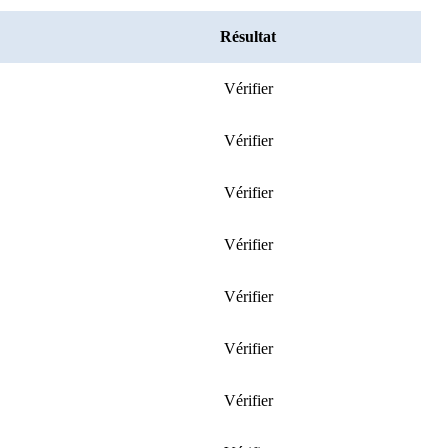
Résultat
Vérifier
Vérifier
Vérifier
Vérifier
Vérifier
Vérifier
Vérifier