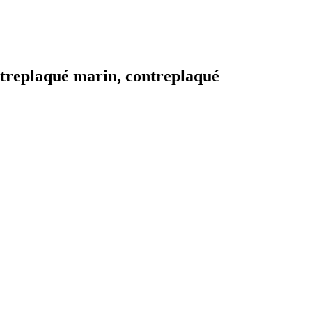
ntreplaqué marin, contreplaqué