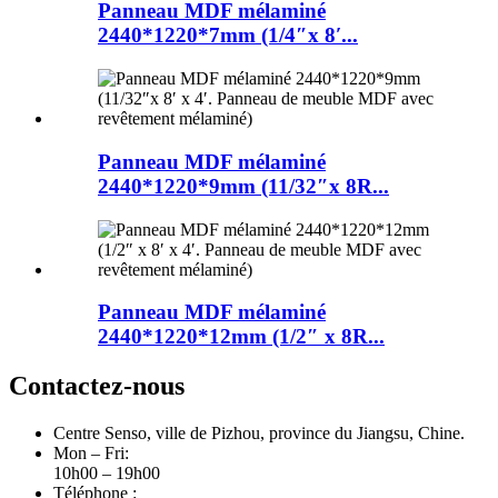
Panneau MDF mélaminé
2440*1220*7mm (1/4″x 8′...
Panneau MDF mélaminé
2440*1220*9mm (11/32″x 8R...
Panneau MDF mélaminé
2440*1220*12mm (1/2″ x 8R...
Contactez-nous
Centre Senso, ville de Pizhou, province du Jiangsu, Chine.
Mon – Fri:
10h00 – 19h00
Téléphone :