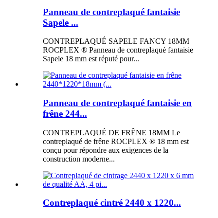
Panneau de contreplaqué fantaisie
Sapele ...
CONTREPLAQUÉ SAPELE FANCY 18MM
ROCPLEX ® Panneau de contreplaqué fantaisie
Sapele 18 mm est réputé pour...
Panneau de contreplaqué fantaisie en
frêne 244...
CONTREPLAQUÉ DE FRÊNE 18MM Le
contreplaqué de frêne ROCPLEX ® 18 mm est
conçu pour répondre aux exigences de la
construction moderne...
Contreplaqué cintré 2440 x 1220...