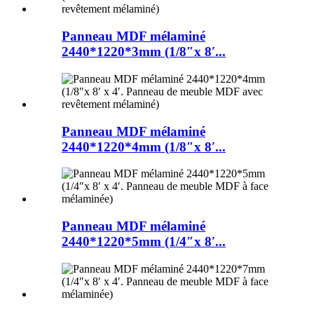
Panneau MDF mélaminé
2440*1220*3mm (1/8″x 8′...
Panneau MDF mélaminé
2440*1220*4mm (1/8″x 8′...
Panneau MDF mélaminé
2440*1220*5mm (1/4″x 8′...