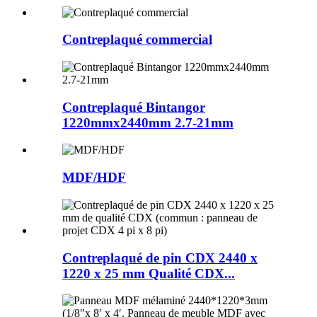
Contreplaqué commercial
Contreplaqué Bintangor
1220mmx2440mm 2.7-21mm
MDF/HDF
Contreplaqué de pin CDX 2440 x
1220 x 25 mm Qualité CDX...