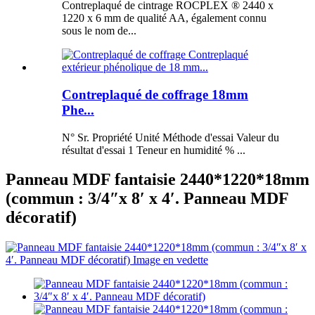
Contreplaqué de cintrage ROCPLEX ® 2440 x
1220 x 6 mm de qualité AA, également connu
sous le nom de...
Contreplaqué de coffrage 18mm
Phe...
N° Sr. Propriété Unité Méthode d'essai Valeur du
résultat d'essai 1 Teneur en humidité % ...
Panneau MDF fantaisie 2440*1220*18mm
(commun : 3/4″x 8′ x 4′. Panneau MDF
décoratif)