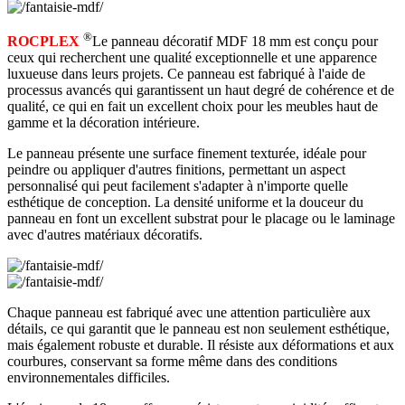
®
ROCPLEX
Le panneau décoratif MDF 18 mm est conçu pour
ceux qui recherchent une qualité exceptionnelle et une apparence
luxueuse dans leurs projets. Ce panneau est fabriqué à l'aide de
processus avancés qui garantissent un haut degré de cohérence et de
qualité, ce qui en fait un excellent choix pour les meubles haut de
gamme et la décoration intérieure.
Le panneau présente une surface finement texturée, idéale pour
peindre ou appliquer d'autres finitions, permettant un aspect
personnalisé qui peut facilement s'adapter à n'importe quelle
esthétique de conception. La densité uniforme et la douceur du
panneau en font un excellent substrat pour le placage ou le laminage
avec d'autres matériaux décoratifs.
Chaque panneau est fabriqué avec une attention particulière aux
détails, ce qui garantit que le panneau est non seulement esthétique,
mais également robuste et durable. Il résiste aux déformations et aux
courbures, conservant sa forme même dans des conditions
environnementales difficiles.