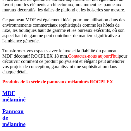
favori pour les éléments architecturaux, notamment les panneaux
muraux décoratifs, les dalles de plafond et les boiseries sur mesure.
Ce panneau MDF est également idéal pour une utilisation dans des
environnements commerciaux sophistiqués comme les hôtels de
luxe, les boutiques haut de gamme et les bureaux exécutifs, où son
aspect haut de gamme peut contribuer de manière significative à
l'ambiance générale.
Transformez vos espaces avec le luxe et la fiabilité du panneau
MDF décoratif ROCPLEX 18 mm.
Contactez-nous aujourd'hui
pour
découvrir comment ce produit polyvalent et élégant peut améliorer
vos projets de conception, garantissant une sophistication dans
chaque détail.
Produits de la série de panneaux mélaminés ROCPLEX
MDF
mélaminé
Panneau
de
mélamine