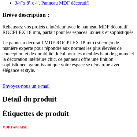
Brève description :
Rehaussez vos projets d'intérieur avec le panneau MDF décoratif
ROCPLEX 18 mm, parfait pour les espaces luxueux et sophistiqués.
Le panneau décoratif MDF ROCPLEX 18 mm est conçu de
manière experte pour répondre aux normes les plus élevées de
conception et de durabilité. Idéal pour les meubles haut de gamme et
la décoration intérieure chic, ce panneau offre une finition
sophistiquée, garantissant que votre espace se démarque avec
élégance et style.
Envoyez-nous un e-mail
Détail du produit
Étiquettes de produit
MDF FANTAISIE