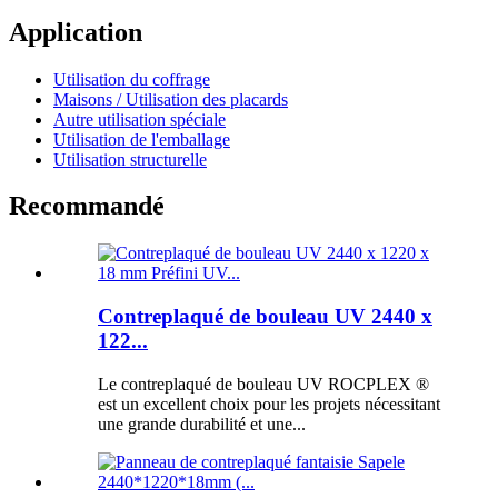
Application
Utilisation du coffrage
Maisons / Utilisation des placards
Autre utilisation spéciale
Utilisation de l'emballage
Utilisation structurelle
Recommandé
Contreplaqué de bouleau UV 2440 x
122...
Le contreplaqué de bouleau UV ROCPLEX ®
est un excellent choix pour les projets nécessitant
une grande durabilité et une...