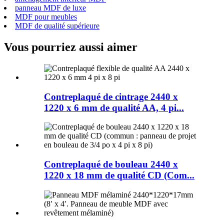
panneau MDF de luxe
MDF pour meubles
MDF de qualité supérieure
Vous pourriez aussi aimer
Contreplaqué de cintrage 2440 x
1220 x 6 mm de qualité AA, 4 pi...
Contreplaqué de bouleau 2440 x
1220 x 18 mm de qualité CD (Com...