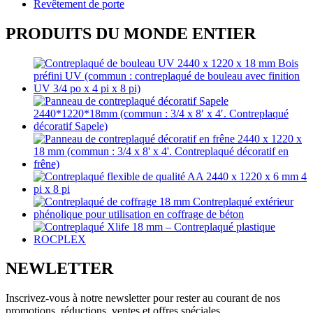
Revêtement de porte
PRODUITS DU MONDE ENTIER
NEWLETTER
Inscrivez-vous à notre newsletter pour rester au courant de nos
promotions, réductions, ventes et offres spéciales