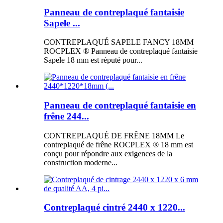
Panneau de contreplaqué fantaisie
Sapele ...
CONTREPLAQUÉ SAPELE FANCY 18MM
ROCPLEX ® Panneau de contreplaqué fantaisie
Sapele 18 mm est réputé pour...
Panneau de contreplaqué fantaisie en
frêne 244...
CONTREPLAQUÉ DE FRÊNE 18MM Le
contreplaqué de frêne ROCPLEX ® 18 mm est
conçu pour répondre aux exigences de la
construction moderne...
Contreplaqué cintré 2440 x 1220...