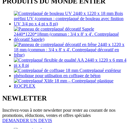
PRODUITS DU MONDE ENTIER
NEWLETTER
Inscrivez-vous à notre newsletter pour rester au courant de nos
promotions, réductions, ventes et offres spéciales
DEMANDER UN DEVIS