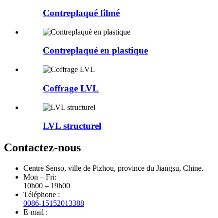
Contreplaqué filmé
Contreplaqué en plastique
Coffrage LVL
LVL structurel
Contactez-nous
Centre Senso, ville de Pizhou, province du Jiangsu, Chine.
Mon – Fri:
10h00 – 19h00
Téléphone :
0086-15152013388
E-mail :