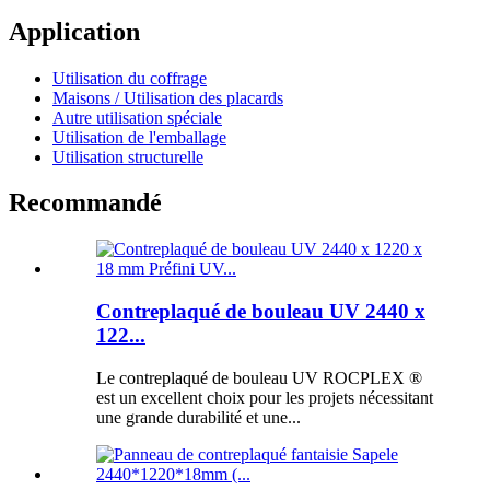
Application
Utilisation du coffrage
Maisons / Utilisation des placards
Autre utilisation spéciale
Utilisation de l'emballage
Utilisation structurelle
Recommandé
Contreplaqué de bouleau UV 2440 x
122...
Le contreplaqué de bouleau UV ROCPLEX ®
est un excellent choix pour les projets nécessitant
une grande durabilité et une...