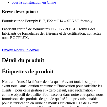
Brève description :
Fournisseur de Formply F17, F22 et F14 – SENSO formply
Fabricant certifié de formulaires F17, F22 et F14. Trouvez des
fabricants de formulaires de référence et de certification, contactez-
nous ROCPLEX.
Envoyez-nous un e-mail
Détail du produit
Étiquettes de produit
Nous adhérons à la théorie de « la qualité avant tout, le support
avant tout, l'amélioration continue et l'innovation pour satisfaire les
clients » pour cette gestion et « zéro défaut, zéro réclamation »
comme objectif de qualité. Pour exceller dans notre entreprise, nous
fournissons des produits de grande qualité à un prix raisonnable
pour la fabrication en usine de moules structurels F17 de 17 mm