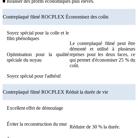
■ Réaliser des profits économiques plus élevés.
Contreplaqué filmé ROCPLEX Économisez des coûts
Soyez spécial pour la colle et le
film phénoliques
Le contreplaqué filmé peut être
démonté et utilisé à plusieurs
Optimisation pour la qualité
reprises pour les deux faces, ce
spéciale du noyau
qui permet d'économiser 25 % du
coût.
Soyez spécial pour l'adhésif
Contreplaqué filmé ROCPLEX Réduit la durée de vie
Excellent effet de démoulage
Éviter la reconstruction du mur
Réduire de 30 % la durée.