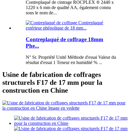
Contreplaqué de cintrage ROCPLEX ® 2440 x
1220 x 6 mm de qualité AA, également connu
sous le nom de...
Contreplaqué de coffrage 18mm
Phe...
N° Sr. Propriété Unité Méthode d'essai Valeur du
résultat d'essai 1 Teneur en humidité % ...
Usine de fabrication de coffrages
structurels F17 de 17 mm pour la
construction en Chine