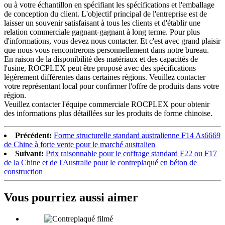
ou à votre échantillon en spécifiant les spécifications et l'emballage
de conception du client. L'objectif principal de l'entreprise est de
laisser un souvenir satisfaisant à tous les clients et d'établir une
relation commerciale gagnant-gagnant à long terme. Pour plus
d'informations, vous devez nous contacter. Et c'est avec grand plaisir
que nous vous rencontrerons personnellement dans notre bureau.
En raison de la disponibilité des matériaux et des capacités de
l'usine, ROCPLEX peut être proposé avec des spécifications
légèrement différentes dans certaines régions. Veuillez contacter
votre représentant local pour confirmer l'offre de produits dans votre
région.
Veuillez contacter l'équipe commerciale ROCPLEX pour obtenir
des informations plus détaillées sur les produits de forme chinoise.
Précédent:
Forme structurelle standard australienne F14 As6669
de Chine à forte vente pour le marché australien
Suivant:
Prix ​​raisonnable pour le coffrage standard F22 ou F17
de la Chine et de l'Australie pour le contreplaqué en béton de
construction
Vous pourriez aussi aimer