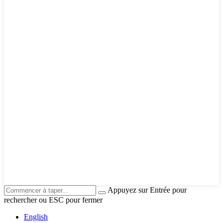
Appuyez sur Entrée pour
rechercher ou ESC pour fermer
English