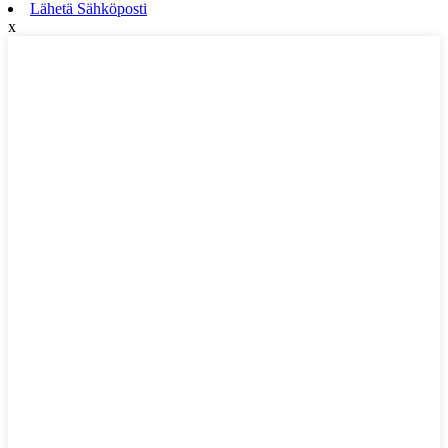
Lähetä Sähköposti
x