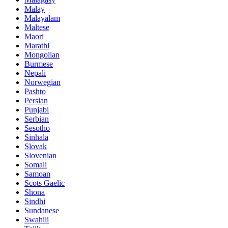
Malay
Malayalam
Maltese
Maori
Marathi
Mongolian
Burmese
Nepali
Norwegian
Pashto
Persian
Punjabi
Serbian
Sesotho
Sinhala
Slovak
Slovenian
Somali
Samoan
Scots Gaelic
Shona
Sindhi
Sundanese
Swahili