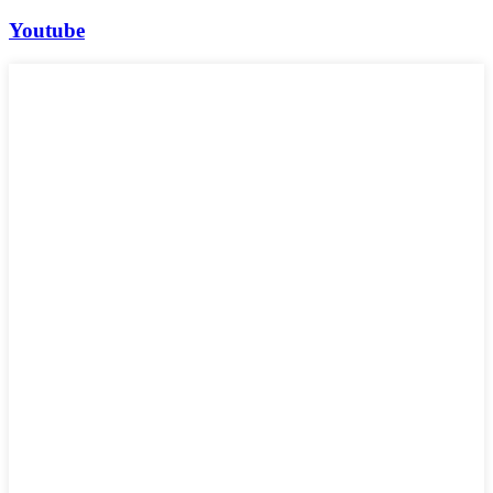
Youtube