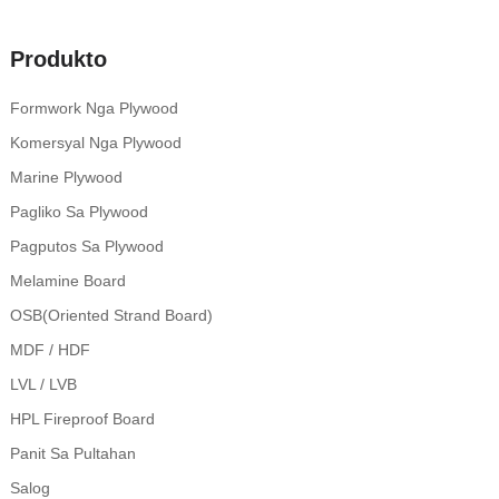
Produkto
Formwork Nga Plywood
Komersyal Nga Plywood
Marine Plywood
Pagliko Sa Plywood
Pagputos Sa Plywood
Melamine Board
OSB(Oriented Strand Board)
MDF / HDF
LVL / LVB
HPL Fireproof Board
Panit Sa Pultahan
Salog