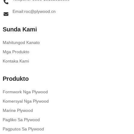
Email:roc@plywood.cn
Sunda Kami
Mahitungod Kanato
Mga Produkto
Kontaka Kami
Produkto
Formwork Nga Plywood
Komersyal Nga Plywood
Marine Plywood
Pagliko Sa Plywood
Pagputos Sa Plywood