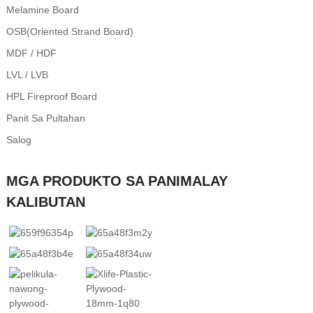
Melamine Board
OSB(Oriented Strand Board)
MDF / HDF
LVL / LVB
HPL Fireproof Board
Panit Sa Pultahan
Salog
MGA PRODUKTO SA PANIMALAY
KALIBUTAN