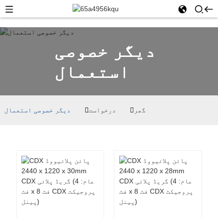
دیگر خصوصی
استعمال
گھر
درخواست
دیگر خصوصی استعمال