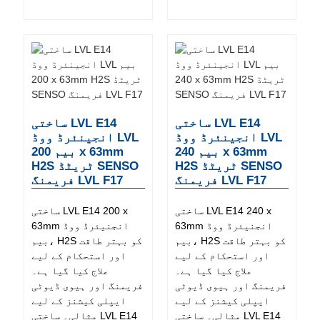
ساختی LVL E14
ساختی LVL E14
انجینئرڈ ووڈ LVL
انجینئرڈ ووڈ LVL
بیم 240 x 63mm
بیم 200 x 63mm
H2S ٹریٹڈ SENSO
H2S ٹریٹڈ SENSO
فریمنگ LVL F17
فریمنگ LVL F17
ساختی LVL E14 240 x
ساختی LVL E14 200 x
63mm انجنیئرڈ ووڈ
63mm انجنیئرڈ ووڈ
بیم، H2S کو بہتر طاقت
بیم، H2S کو بہتر طاقت
اور استحکام کے لیے
اور استحکام کے لیے
علاج کیا گیا ہے۔
علاج کیا گیا ہے۔
فریمنگ اور ہیوی ڈیوٹی
فریمنگ اور ہیوی ڈیوٹی
ایپلی کیشنز کے لیے
ایپلی کیشنز کے لیے
مثالی۔ ساختی LVL E14
مثالی۔ ساختی LVL E14