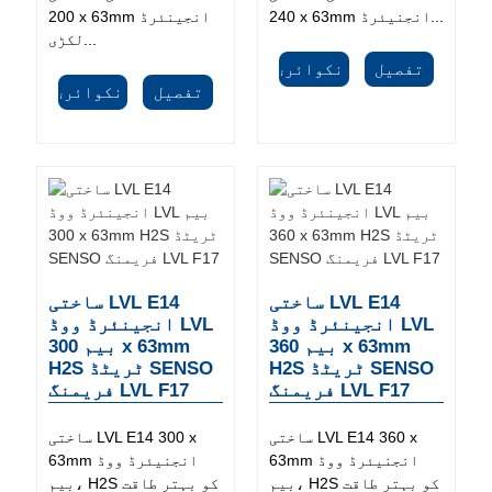
240 x 63mm انجنیئرڈ...
200 x 63mm انجینئرڈ
لکڑی...
تفصیل
انکوائری
تفصیل
انکوائری
ساختی LVL E14
ساختی LVL E14
انجینئرڈ ووڈ LVL
انجینئرڈ ووڈ LVL
بیم 360 x 63mm
بیم 300 x 63mm
H2S ٹریٹڈ SENSO
H2S ٹریٹڈ SENSO
فریمنگ LVL F17
فریمنگ LVL F17
ساختی LVL E14 360 x
ساختی LVL E14 300 x
63mm انجنیئرڈ ووڈ
63mm انجنیئرڈ ووڈ
بیم، H2S کو بہتر طاقت
بیم، H2S کو بہتر طاقت