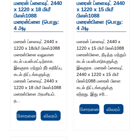
மரைன் ப்ளைவுட் 2440
மரைன் ப்ளைவுட் 2440
x 1220 x 18 மிமீ
x 1220 x 15 மிமீ
பிஎஸ்1088
பிஎஸ்1088
மரைன்ப்ளை (பொது:
மரைன்பிளை (பொது:
4 அடி
4 அடி
மரைன் ப்ளைவுட் 2440 x
மரைன் ப்ளைவுட் 2440 x
1220 x 18மிமீ பிஎஸ்1088
1220 x 15 மிமீ பிஎஸ்1088
மரைன்பிளை வலுவான
மரைன்பிளை, நீடித்த மற்றும்
கடல் பயன்பாட்டிற்காக.
கடல் பயன்பாடுகளுக்கு
இலகுரக மற்றும் நீர் எதிர்ப்பு.
இலகுரக. மரைன் ப்ளைவுட்
கடல் திட்டங்களுக்கு
2440 x 1220 x 15 மிமீ
மரைன் ப்ளைவுட் 2440 x
பிஎஸ்1088 மரைன் பிளை
1220 x 18 மிமீ பிஎஸ்1088
கடல் திட்டங்களுக்கு
மரைன்பிளை அவசியம்.
ஏற்றது. இது சரி...
த...
விசாரணை
விவரம்
விசாரணை
விவரம்