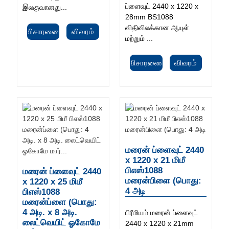
ப்ளைவுட் 2440 x 1220 x
இலகுவானது...
28mm BS1088
விதிவிலக்கான ஆயுள்
விசாரணை
விவரம்
மற்றும் ...
விசாரணை
விவரம்
மரைன் ப்ளைவுட் 2440
x 1220 x 21 மிமீ
பிஎஸ்1088
மரைன் ப்ளைவுட் 2440
மரைன்பிளை (பொது:
x 1220 x 25 மிமீ
4 அடி
பிஎஸ்1088
மரைன்ப்ளை (பொது:
4 அடி. x 8 அடி.
பிரீமியம் மரைன் ப்ளைவுட்
லைட்வெயிட் ஓகோமே
2440 x 1220 x 21mm