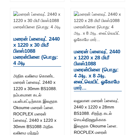
மரைன் ப்ளைவுட் 2440
x 1220 x 30 மிமீ
பிஎஸ்1088
மரைன் ப்ளைவுட் 2440
மரைன்பிளை (பொது:
x 1220 x 28 மிமீ
4 அடி
பிஎஸ்1088
மரைன்பிளை (பொது:
4 அடி. x 8 அடி.
அதிக வலிமை கொண்ட
லைட்வெயிட் ஓகோமே
மரைன் ப்ளைவுட் 2440 x
மார்...
1220 x 30mm BS1088.
நம்பகமான கடல்
வலுவான மரைன் ப்ளைவுட்
பயன்பாட்டிற்காக இலகுரக
2440 x 1220 x 28mm
Okoume மரைன் ப்ளை.
BS1088. சிறந்த கடல்
ROCPLEX மரைன்
செயல்திறனுக்காக
ப்ளைவுட் 2440 x 1220 x
இலகுரக Okoume ப்ளை.
30mm BS1088 அதிக
ROCPLEX மரைன்
வலிமை மற்றும்