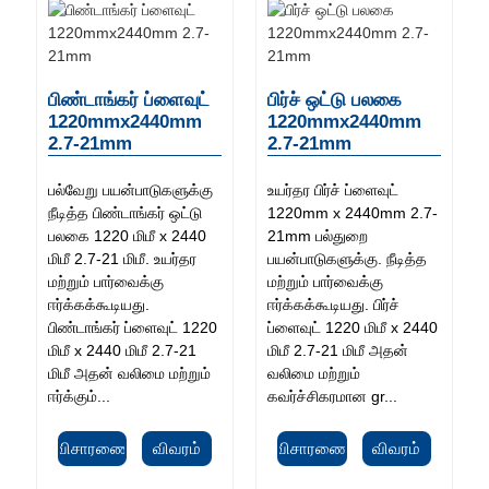
பிண்டாங்கர் ப்ளைவுட்
பிர்ச் ஒட்டு பலகை
1220mmx2440mm
1220mmx2440mm
2.7-21mm
2.7-21mm
பல்வேறு பயன்பாடுகளுக்கு
உயர்தர பிர்ச் ப்ளைவுட்
நீடித்த பிண்டாங்கர் ஒட்டு
1220mm x 2440mm 2.7-
பலகை 1220 மிமீ x 2440
21mm பல்துறை
மிமீ 2.7-21 மிமீ. உயர்தர
பயன்பாடுகளுக்கு. நீடித்த
மற்றும் பார்வைக்கு
மற்றும் பார்வைக்கு
ஈர்க்கக்கூடியது.
ஈர்க்கக்கூடியது. பிர்ச்
பிண்டாங்கர் ப்ளைவுட் 1220
ப்ளைவுட் 1220 மிமீ x 2440
மிமீ x 2440 மிமீ 2.7-21
மிமீ 2.7-21 மிமீ அதன்
மிமீ அதன் வலிமை மற்றும்
வலிமை மற்றும்
ஈர்க்கும்...
கவர்ச்சிகரமான gr...
விசாரணை
விவரம்
விசாரணை
விவரம்