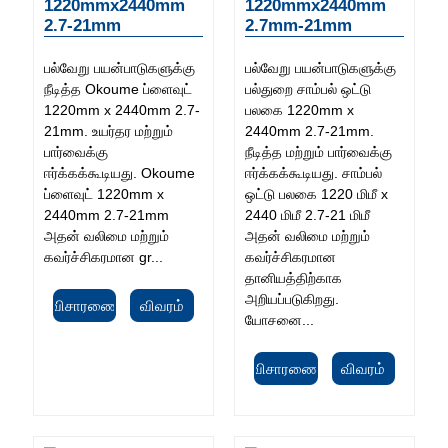
1220mmx2440mm
1220mmx2440mm
2.7-21mm
2.7mm-21mm
பல்வேறு பயன்பாடுகளுக்கு
பல்வேறு பயன்பாடுகளுக்கு
நீடித்த Okoume ப்ளைவுட்
பல்துறை சாம்பல் ஒட்டு
1220mm x 2440mm 2.7-
பலகை 1220mm x
21mm. உயர்தர மற்றும்
2440mm 2.7-21mm.
பார்வைக்கு
நீடித்த மற்றும் பார்வைக்கு
ஈர்க்கக்கூடியது. Okoume
ஈர்க்கக்கூடியது. சாம்பல்
ப்ளைவுட் 1220mm x
ஒட்டு பலகை 1220 மிமீ x
2440mm 2.7-21mm
2440 மிமீ 2.7-21 மிமீ
அதன் வலிமை மற்றும்
அதன் வலிமை மற்றும்
கவர்ச்சிகரமான gr...
கவர்ச்சிகரமான
தானியத்திற்காக
அறியப்படுகிறது.
விசாரணை
விவரம்
யோசனை...
விசாரணை
விவரம்