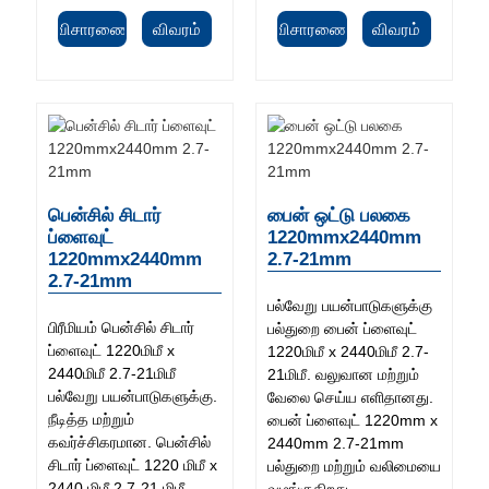
விசாரணை
விவரம்
விசாரணை
விவரம்
பென்சில் சிடார்
பைன் ஒட்டு பலகை
ப்ளைவுட்
1220mmx2440mm
1220mmx2440mm
2.7-21mm
2.7-21mm
பல்வேறு பயன்பாடுகளுக்கு
பிரீமியம் பென்சில் சிடார்
பல்துறை பைன் ப்ளைவுட்
ப்ளைவுட் 1220மிமீ x
1220மிமீ x 2440மிமீ 2.7-
2440மிமீ 2.7-21மிமீ
21மிமீ. வலுவான மற்றும்
பல்வேறு பயன்பாடுகளுக்கு.
வேலை செய்ய எளிதானது.
நீடித்த மற்றும்
பைன் ப்ளைவுட் 1220mm x
கவர்ச்சிகரமான. பென்சில்
2440mm 2.7-21mm
சிடார் ப்ளைவுட் 1220 மிமீ x
பல்துறை மற்றும் வலிமையை
2440 மிமீ 2.7-21 மிமீ
வழங்குகிறது.