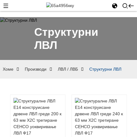
Структурни
ЛВЛ
Хоме
Производи
ЛВЛ / ЛВБ
Структурни ЛВЛ