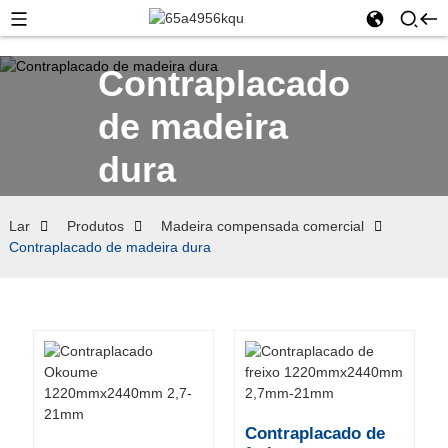
Contraplacado
de madeira
dura
Lar
Produtos
Madeira compensada comercial
Contraplacado de madeira dura
Contraplacado de