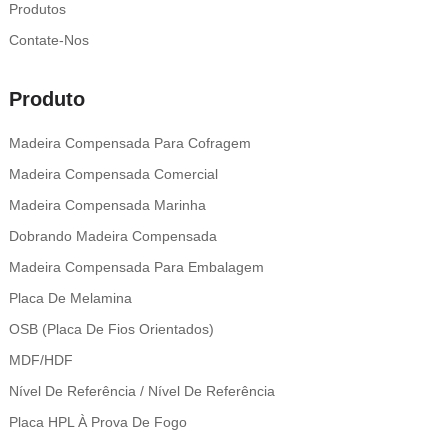
Produtos
Contate-Nos
Produto
Madeira Compensada Para Cofragem
Madeira Compensada Comercial
Madeira Compensada Marinha
Dobrando Madeira Compensada
Madeira Compensada Para Embalagem
Placa De Melamina
OSB (placa De Fios Orientados)
MDF/HDF
Nível De Referência / Nível De Referência
Placa HPL À Prova De Fogo