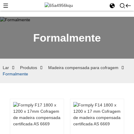
Formalmente
Lar
Produtos
Madeira compensada para cofragem
Formalmente