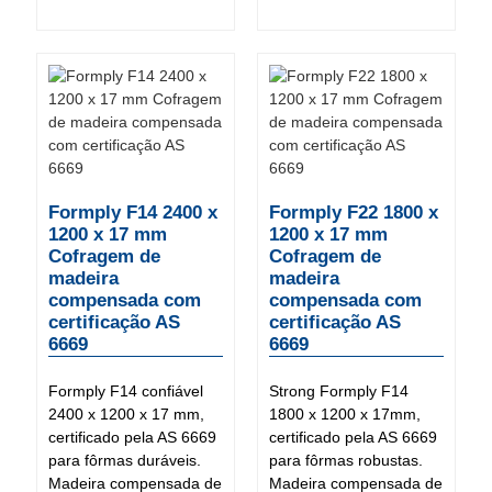
Formply F14 2400 x
Formply F22 1800 x
1200 x 17 mm
1200 x 17 mm
Cofragem de
Cofragem de
madeira
madeira
compensada com
compensada com
certificação AS
certificação AS
6669
6669
Formply F14 confiável
Strong Formply F14
2400 x 1200 x 17 mm,
1800 x 1200 x 17mm,
certificado pela AS 6669
certificado pela AS 6669
para fôrmas duráveis.
para fôrmas robustas.
Madeira compensada de
Madeira compensada de