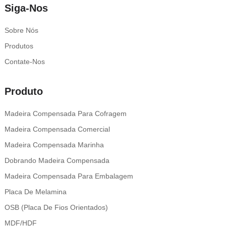
Siga-Nos
Sobre Nós
Produtos
Contate-Nos
Produto
Madeira Compensada Para Cofragem
Madeira Compensada Comercial
Madeira Compensada Marinha
Dobrando Madeira Compensada
Madeira Compensada Para Embalagem
Placa De Melamina
OSB (placa De Fios Orientados)
MDF/HDF