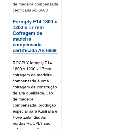
Formply F14 1800 x
1200 x 17 mm
Cofragem de
madeira
compensada
certificada AS 6669
ROCPLY formply F14
1800 x 1200 x 17mm
cofragem de madeira
compensada é uma
cofragem de construção
de alta qualidade, uso
de madeira
compensada, produção
especial para Austrália e
Nova Zelândia. As
bordas ROCPLY são