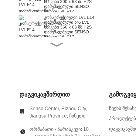
სხივები 300 x 63 მმ H2S
დამუშავებული SENSO
ჩარჩო LVL F17
კონსტრუქციული LVL E14
დამუშავებული ხის LVL
სხივები 360 x 63 მმ H2S
დამუშავებული SENSO
ჩარჩო LVL F17
კონსტრუქციული LVL E14
დამუშავებული ხის LVL
სხივები 200 x 65 მმ H2S
დამუშავებული SENSO
ჩარჩო LVL F17
სტრუქტურული LVL E14
დამუშავებული ხის LVL
სხივები 240 x 65 მმ H2S
დამუშავებული SENSO
ჩარჩო LVL F17
სტრუქტურული LVL E14
Დაგვიკავშირდით
Გამოგვი
დამუშავებული ხის LVL
სხივები 300 x 65 მმ H2S
დამუშავებული SENSO
Ჩვენს Შესახ
Senso Center, Pizhou City,
ჩარჩო LVL F17
Jiangsu Province, ჩინეთი.
კონსტრუქციული LVL E14
Პროდუქტებ
დამუშავებული ხის LVL
სხივები 360 x 65 მმ H2S
Დაგვიკავშ
ორშაბათი - პარასკევი: 10
დამუშავებული SENSO