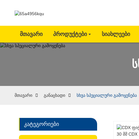
Მთავარი
Პროდუქტები
Სიახლეები
ს
მთავარი
განაცხადი
სხვა სპეციალური გამოყენება
კატეგორიები