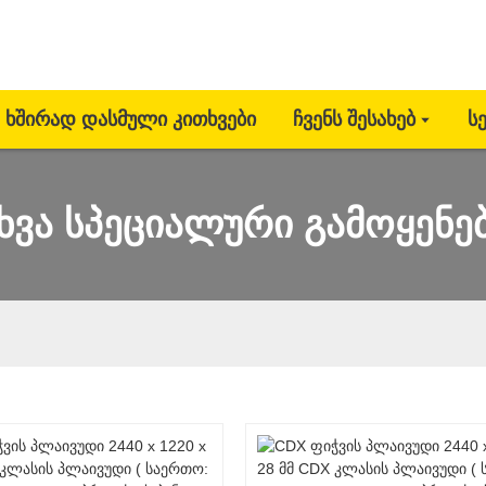
Ხშირად Დასმული Კითხვები
Ჩვენს Შესახებ
Ს
ხვა სპეციალური გამოყენე