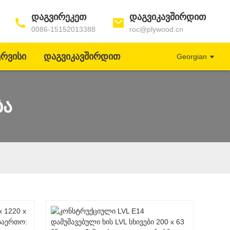
Დაგვირეკეთ
Დაგვიკავშირდით
0086-15152013388
roc@plywood.cn
ერვისი
Დაგვიკავშირდით
Georgian
ბა