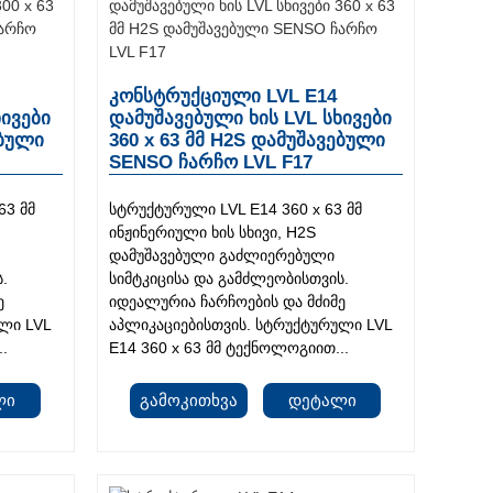
კონსტრუქციული LVL E14
ხივები
დამუშავებული ხის LVL სხივები
ებული
360 x 63 მმ H2S დამუშავებული
SENSO ჩარჩო LVL F17
63 მმ
სტრუქტურული LVL E14 360 x 63 მმ
ინჟინერიული ხის სხივი, H2S
დამუშავებული გაძლიერებული
.
სიმტკიცისა და გამძლეობისთვის.
ე
იდეალურია ჩარჩოების და მძიმე
ლი LVL
აპლიკაციებისთვის. სტრუქტურული LVL
..
E14 360 x 63 მმ ტექნოლოგიით...
ლი
Გამოკითხვა
Დეტალი