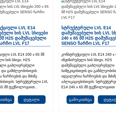
ქციული LVL E14
სტრუქტურული LVL E14
ებული ხის LVL სხივები
დამუშავებული ხის LVL ს
 მმ H2S დამუშავებული
240 x 65 მმ H2S დამუშავ
არჩო LVL F17
SENSO ჩარჩო LVL F17
იული LVL E14 200 x 65 მმ
კონსტრუქციული LVL E14 240 x 
ლი ხის სხივი, H2S
ინჟინირებული ხის სხივი, H2S
ბული გაძლიერებული
დამუშავებული გაძლიერებული
ა და გამძლეობისთვის.
სიმტკიცისთვის და გამძლეობის
 ჩარჩოების და მძიმე
იდეალურია ჩარჩოების და მძიმ
ბისთვის. სტრუქტურული LVL
აპლიკაციებისთვის. სტრუქტურუ
 65 მმ ტექნოლოგიით...
E14 240 x 65 მმ ტექნოლოგიით .
კითხვა
Დეტალი
Გამოკითხვა
Დეტა