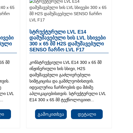
სტრუქტურული LVL E14
ხივები
დამუშავებული ხის LVL სხივები
ებული
300 x 65 მმ H2S დამუშავებული
SENSO ჩარჩო LVL F17
65 მმ
კონსტრუქციული LVL E14 300 x 65 მმ
ინჟინერიული ხის სხივი, H2S
დამუშავებული გაძლიერებული
თვის.
სიმტკიცისა და გამძლეობისთვის.
ე
იდეალურია ჩარჩოების და მძიმე
ლი LVL
აპლიკაციებისთვის. სტრუქტურული LVL
..
E14 300 x 65 მმ ტექნოლოგიით...
ლი
Გამოკითხვა
Დეტალი