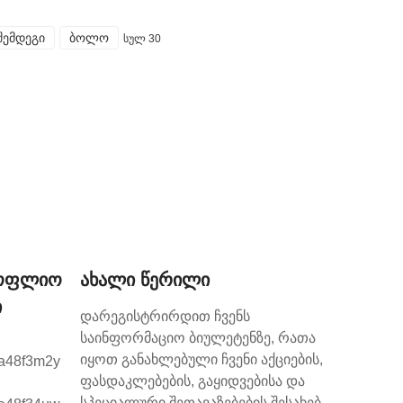
შემდეგი
ბოლო
სულ 30
სოფლიო
Ახალი Წერილი
ი
დარეგისტრირდით ჩვენს
საინფორმაციო ბიულეტენზე, რათა
იყოთ განახლებული ჩვენი აქციების,
ფასდაკლებების, გაყიდვებისა და
სპეციალური შეთავაზებების შესახებ