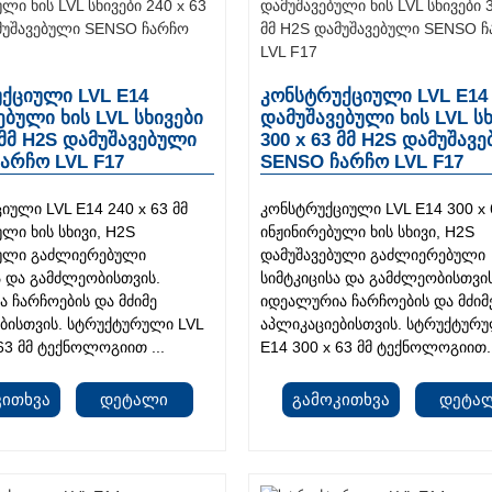
ქციული LVL E14
კონსტრუქციული LVL E14
ებული ხის LVL სხივები
დამუშავებული ხის LVL ს
 მმ H2S დამუშავებული
300 x 63 მმ H2S დამუშავ
არჩო LVL F17
SENSO ჩარჩო LVL F17
იული LVL E14 240 x 63 მმ
კონსტრუქციული LVL E14 300 x 
ული ხის სხივი, H2S
ინჟინირებული ხის სხივი, H2S
ბული გაძლიერებული
დამუშავებული გაძლიერებული
ა და გამძლეობისთვის.
სიმტკიცისა და გამძლეობისთვის
 ჩარჩოების და მძიმე
იდეალურია ჩარჩოების და მძიმ
ბისთვის. სტრუქტურული LVL
აპლიკაციებისთვის. სტრუქტურუ
63 მმ ტექნოლოგიით ...
E14 300 x 63 მმ ტექნოლოგიით.
კითხვა
Დეტალი
Გამოკითხვა
Დეტა