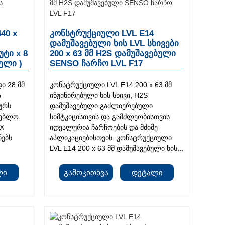
40 x
კონსტრუქციული LVL E14
დამუშავებული ხის LVL სხივები
უტი x 8
200 x 63 მმ H2S დამუშავებული
ელი )
SENSO ჩარჩო LVL F17
ი 28 მმ
კონსტრუქციული LVL E14 200 x 63 მმ
ა
ინჟინირებული ხის სხივი, H2S
ურს
დამუშავებული გაძლიერებული
ენებლო
სიმტკიცისთვის და გამძლეობისთვის.
DX
იდეალურია ჩარჩოების და მძიმე
ნებს
აპლიკაციებისთვის. კონსტრუქციული
LVL E14 200 x 63 მმ დამუშავებული ხის...
ლი
Გამოკითხვა
Დეტალი