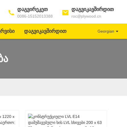
Დაგვირეკეთ
Დაგვიკავშირდით
0086-15152013388
roc@plywood.cn
ერვისი
Დაგვიკავშირდით
Georgian
ბა