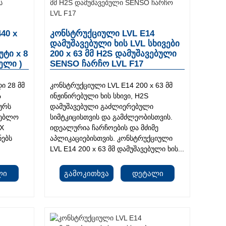
40 x
კონსტრუქციული LVL E14
დამუშავებული ხის LVL სხივები
უტი x 8
200 x 63 მმ H2S დამუშავებული
ელი )
SENSO ჩარჩო LVL F17
ი 28 მმ
კონსტრუქციული LVL E14 200 x 63 მმ
ა
ინჟინირებული ხის სხივი, H2S
ურს
დამუშავებული გაძლიერებული
ენებლო
სიმტკიცისთვის და გამძლეობისთვის.
DX
იდეალურია ჩარჩოების და მძიმე
ნებს
აპლიკაციებისთვის. კონსტრუქციული
LVL E14 200 x 63 მმ დამუშავებული ხის...
ლი
Გამოკითხვა
Დეტალი