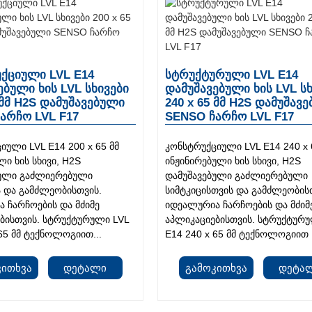
ქციული LVL E14
სტრუქტურული LVL E14
ებული ხის LVL სხივები
დამუშავებული ხის LVL ს
 მმ H2S დამუშავებული
240 x 65 მმ H2S დამუშავ
არჩო LVL F17
SENSO ჩარჩო LVL F17
იული LVL E14 200 x 65 მმ
კონსტრუქციული LVL E14 240 x 
ლი ხის სხივი, H2S
ინჟინირებული ხის სხივი, H2S
ბული გაძლიერებული
დამუშავებული გაძლიერებული
ა და გამძლეობისთვის.
სიმტკიცისთვის და გამძლეობის
 ჩარჩოების და მძიმე
იდეალურია ჩარჩოების და მძიმ
ბისთვის. სტრუქტურული LVL
აპლიკაციებისთვის. სტრუქტურუ
 65 მმ ტექნოლოგიით...
E14 240 x 65 მმ ტექნოლოგიით .
კითხვა
Დეტალი
Გამოკითხვა
Დეტა