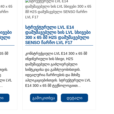
სტრუქტურული LVL E14
ხივები
დამუშავებული ხის LVL სხივები
ებული
300 x 65 მმ H2S დამუშავებული
SENSO ჩარჩო LVL F17
65 მმ
კონსტრუქციული LVL E14 300 x 65 მმ
ინჟინერიული ხის სხივი, H2S
დამუშავებული გაძლიერებული
თვის.
სიმტკიცისა და გამძლეობისთვის.
ე
იდეალურია ჩარჩოების და მძიმე
ლი LVL
აპლიკაციებისთვის. სტრუქტურული LVL
..
E14 300 x 65 მმ ტექნოლოგიით...
ლი
Გამოკითხვა
Დეტალი