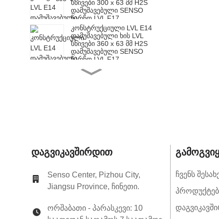
სხივები 300 x 63 მმ H2S
დამუშავებული SENSO
ჩარჩო LVL F17
კონსტრუქციული LVL E14
დამუშავებული ხის LVL
სხივები 360 x 63 მმ H2S
დამუშავებული SENSO
ჩარჩო LVL F17
კონსტრუქციული LVL E14
დამუშავებული ხის LVL
სხივები 200 x 65 მმ H2S
დამუშავებული SENSO
ჩარჩო LVL F17
სტრუქტურული LVL E14
დამუშავებული ხის LVL
სხივები 240 x 65 მმ H2S
დამუშავებული SENSO
ჩარჩო LVL F17
სტრუქტურული LVL E14
Დაგვიკავშირდით
Გამოგვი
დამუშავებული ხის LVL
სხივები 300 x 65 მმ H2S
დამუშავებული SENSO
Ჩვენს Შესახ
Senso Center, Pizhou City,
ჩარჩო LVL F17
Jiangsu Province, ჩინეთი.
კონსტრუქციული LVL E14
Პროდუქტებ
დამუშავებული ხის LVL
სხივები 360 x 65 მმ H2S
Დაგვიკავშ
ორშაბათი - პარასკევი: 10
დამუშავებული SENSO