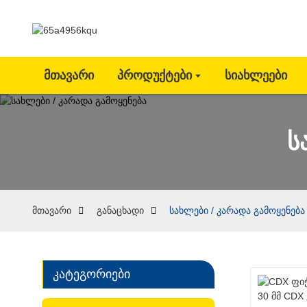
Მთავარი
Პროდუქტები
Სიახლეები
ს
მთავარი
განაცხადი
სახლები / კარადა გამოყენება
კატეგორიები