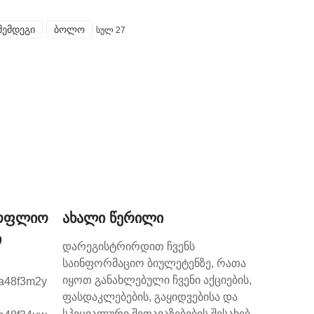
შემდეგი
ბოლო
სულ 27
სოფლიო
Ახალი Წერილი
ი
დარეგისტრირდით ჩვენს
საინფორმაციო ბიულეტენზე, რათა
იყოთ განახლებული ჩვენი აქციების,
ფასდაკლებების, გაყიდვებისა და
სპეციალური შეთავაზებების შესახებ