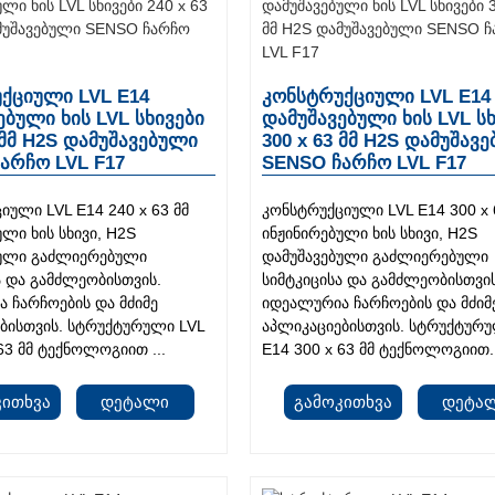
ქციული LVL E14
კონსტრუქციული LVL E14
ებული ხის LVL სხივები
დამუშავებული ხის LVL ს
 მმ H2S დამუშავებული
300 x 63 მმ H2S დამუშავ
არჩო LVL F17
SENSO ჩარჩო LVL F17
იული LVL E14 240 x 63 მმ
კონსტრუქციული LVL E14 300 x 
ული ხის სხივი, H2S
ინჟინირებული ხის სხივი, H2S
ბული გაძლიერებული
დამუშავებული გაძლიერებული
ა და გამძლეობისთვის.
სიმტკიცისა და გამძლეობისთვის
 ჩარჩოების და მძიმე
იდეალურია ჩარჩოების და მძიმ
ბისთვის. სტრუქტურული LVL
აპლიკაციებისთვის. სტრუქტურუ
63 მმ ტექნოლოგიით ...
E14 300 x 63 მმ ტექნოლოგიით.
კითხვა
Დეტალი
Გამოკითხვა
Დეტა