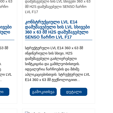
კონსტრუქციული LVL E14
ხივები
დამუშავებული ხის LVL სხივები
ებული
360 x 63 მმ H2S დამუშავებული
SENSO ჩარჩო LVL F17
63 მმ
სტრუქტურული LVL E14 360 x 63 მმ
ინჟინერიული ხის სხივი, H2S
დამუშავებული გაძლიერებული
.
სიმტკიცისა და გამძლეობისთვის.
ე
იდეალურია ჩარჩოების და მძიმე
ლი LVL
აპლიკაციებისთვის. სტრუქტურული LVL
..
E14 360 x 63 მმ ტექნოლოგიით...
ლი
Გამოკითხვა
Დეტალი