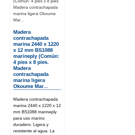
Madera
contrachapada
marina 2440 x 1220
x 12 mm BS1088
marineply (Común:
4 pies x 8 pies.
Madera
contrachapada
marina ligera
Okoume Mar...
Madera contrachapada
marina 2440 x 1220 x 12
mm BS1088 marineply
para uso marino
duradero. Ligera y
resistente al agua. La