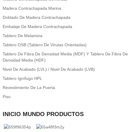
Madera Contrachapada Marina
Doblado De Madera Contrachapada
Embalaje De Madera Contrachapada
Tablero De Melamina
Tablero OSB (tablero De Virutas Orientadas)
Tablero De Fibra De Densidad Media (MDF) Y Tablero De Fibra De
Densidad Media (HDF)
Nivel De Acabado (LVL) / Nivel De Acabado (LVB)
Tablero Ignífugo HPL
Revestimiento De La Puerta
Piso
INICIO MUNDO PRODUCTOS