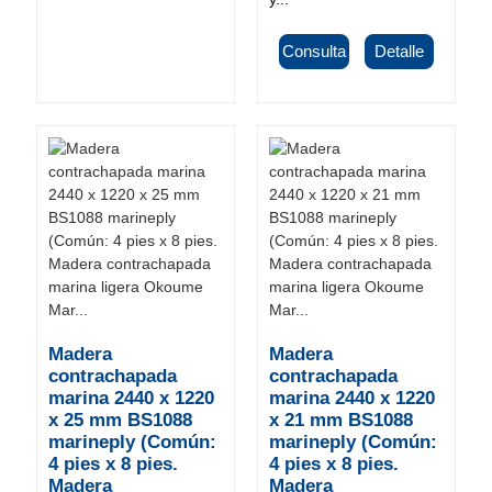
Consulta
Detalle
Madera
Madera
contrachapada
contrachapada
marina 2440 x 1220
marina 2440 x 1220
x 25 mm BS1088
x 21 mm BS1088
marineply (Común:
marineply (Común:
4 pies x 8 pies.
4 pies x 8 pies.
Madera
Madera