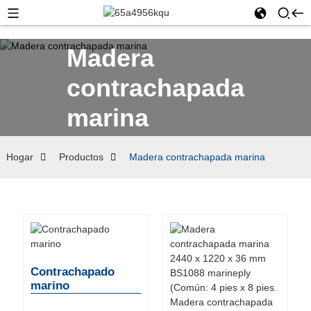
Madera
contrachapada
marina
Hogar
Productos
Madera contrachapada marina
Contrachapado
marino