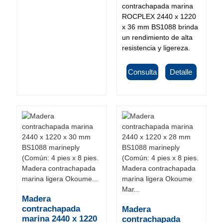
contrachapada marina
ROCPLEX 2440 x 1220
x 36 mm BS1088 brinda
un rendimiento de alta
resistencia y ligereza.
Consulta
Detalle
Madera
contrachapada
Madera
marina 2440 x 1220
contrachapada