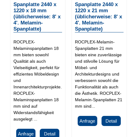
Spanplatte 2440 x
Spanplatte 2440 x
1220 x 18 mm
1220 x 21 mm
(üblicherweise: 8' x
(üblicherweise: 8' x
4'. Melamin-
4'. Melamin-
Spanplatte)
Spanplatte)
ROCPLEX-
ROCPLEX-Melamin-
Melaminspanplatten 18
Spanplatten 21 mm
mm bieten sowohl
bieten eine zuverlässige
Qualität als auch
und stilvolle Lösung für
Vielseitigkeit, perfekt für
Möbel- und
effizientes Möbeldesign
Architekturdesigns und
und
verbessern sowohl die
Innenarchitekturprojekte.
Funktionalität als auch
ROCPLEX-
die Ästhetik. ROCPLEX-
Melaminspanplatten 18
Melamin-Spanplatten 21
mm sind auf
mm sind...
Widerstandsfähigkeit
ausgelegt ...
Anfrage
Detail
Anfrage
Detail