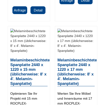
Anfrage
Detail
Anfrage
Detail
Melaminbeschichtete
Melaminbeschichtete
Spanplatte 2440 x
Spanplatte 2440 x
1220 x 15 mm
1220 x 17 mm
(üblicherweise: 8' x
(üblicherweise: 8' x
4'. Melamin-
4'. Melamin-
Spanplatte)
Spanplatte)
Optimieren Sie Ihr
Werten Sie Ihre Möbel
Projekt mit 15 mm
und Innenräume mit 17
ROCPLEX-
mm ROCPLEX-