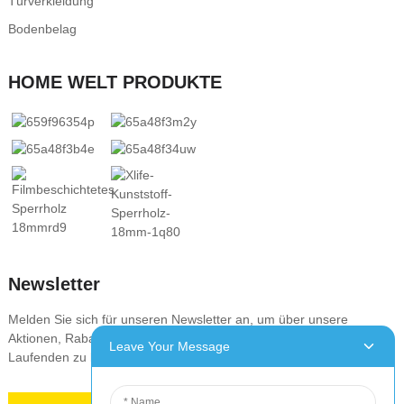
Türverkleidung
Bodenbelag
HOME WELT PRODUKTE
Newsletter
Melden Sie sich für unseren Newsletter an, um über unsere
Aktionen, Rabatte, Verkäufe und Sonderangebote auf dem
Leave Your Message
Laufenden zu bleiben