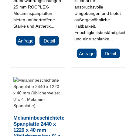
Aufbewahrungslösungen.
ist ideal für
25 mm ROCPLEX-
anspruchsvolle
Melaminspanplatten
Umgebungen und bietet
bieten unübertroffene
außergewöhnliche
Stärke und Ästhetik...
Haltbarkeit,
Feuchtigkeitsbeständigkeit
und eine schlanke...
Anfrage
Detail
Anfrage
Detail
Melaminbeschichtete
Spanplatte 2440 x
1220 x 40 mm