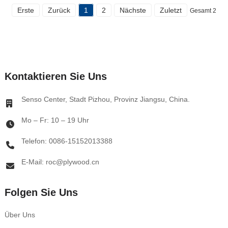
Erste
Zurück
1
2
Nächste
Zuletzt
Gesamt 2
Kontaktieren Sie Uns
Senso Center, Stadt Pizhou, Provinz Jiangsu, China.
Mo – Fr: 10 – 19 Uhr
Telefon: 0086-15152013388
E-Mail: roc@plywood.cn
Folgen Sie Uns
Über Uns