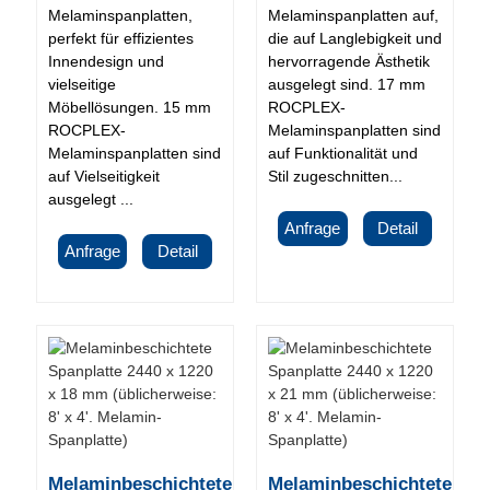
Melaminspanplatten,
Melaminspanplatten auf,
perfekt für effizientes
die auf Langlebigkeit und
Innendesign und
hervorragende Ästhetik
vielseitige
ausgelegt sind. 17 mm
Möbellösungen. 15 mm
ROCPLEX-
ROCPLEX-
Melaminspanplatten sind
Melaminspanplatten sind
auf Funktionalität und
auf Vielseitigkeit
Stil zugeschnitten...
ausgelegt ...
Anfrage
Detail
Anfrage
Detail
Melaminbeschichtete
Melaminbeschichtete