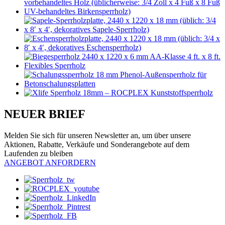
NEUER BRIEF
Melden Sie sich für unseren Newsletter an, um über unsere
Aktionen, Rabatte, Verkäufe und Sonderangebote auf dem
Laufenden zu bleiben
ANGEBOT ANFORDERN