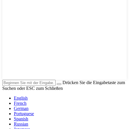
Drücken Sie die Eingabetaste zum
Suchen oder ESC zum Schließen
English
French
German
Portuguese
Spanish
Russian