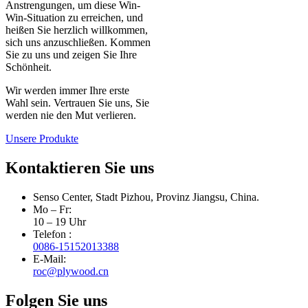
Anstrengungen, um diese Win-
Win-Situation zu erreichen, und
heißen Sie herzlich willkommen,
sich uns anzuschließen. Kommen
Sie zu uns und zeigen Sie Ihre
Schönheit.
Wir werden immer Ihre erste
Wahl sein. Vertrauen Sie uns, Sie
werden nie den Mut verlieren.
Unsere Produkte
Kontaktieren Sie uns
Senso Center, Stadt Pizhou, Provinz Jiangsu, China.
Mo – Fr:
10 – 19 Uhr
Telefon :
0086-15152013388
E-Mail:
roc@plywood.cn
Folgen Sie uns