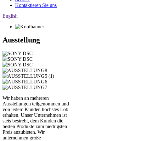
Kontaktieren Sie uns
English
Ausstellung
Wir haben an mehreren
Ausstellungen teilgenommen und
von jedem Kunden höchstes Lob
erhalten. Unser Unternehmen ist
stets bestrebt, dem Kunden die
besten Produkte zum niedrigsten
Preis anzubieten. Wir
unternehmen große