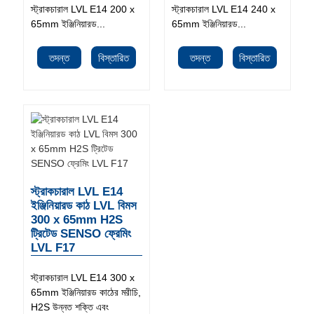
স্ট্রাকচারাল LVL E14 200 x
স্ট্রাকচারাল LVL E14 240 x
65mm ইঞ্জিনিয়ারড...
65mm ইঞ্জিনিয়ারড...
তদন্ত
বিস্তারিত
তদন্ত
বিস্তারিত
স্ট্রাকচারাল LVL E14
ইঞ্জিনিয়ারড কাঠ LVL বিমস
300 x 65mm H2S
ট্রিটেড SENSO ফ্রেমিং
LVL F17
স্ট্রাকচারাল LVL E14 300 x
65mm ইঞ্জিনিয়ারড কাঠের মরীচি,
H2S উন্নত শক্তি এবং