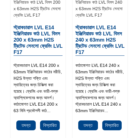
স্ট্রাকচারাল LVL E14
স্ট্রাকচারাল LVL E14
ইঞ্জিনিয়ারড কাঠ LVL বিমস
ইঞ্জিনিয়ারড কাঠ LVL বিমস
200 x 63mm H2S
240 x 63mm H2S
ট্রিটেড সেনসো ফ্রেমিং LVL
ট্রিটেড সেনসো ফ্রেমিং LVL
F17
F17
স্ট্রাকচারাল LVL E14 200 x
কাঠামোগত LVL E14 240 x
63mm ইঞ্জিনিয়ারড কাঠের মরীচি,
63mm ইঞ্জিনিয়ারড কাঠের মরীচি,
H2S উন্নত শক্তি এবং
H2S উন্নত শক্তি এবং
স্থায়িত্বের জন্য চিকিত্সা করা
স্থায়িত্বের জন্য চিকিত্সা করা
হয়েছে। ফ্রেমিং এবং ভারী-শুল্ক
হয়েছে। ফ্রেমিং এবং ভারী-শুল্ক
অ্যাপ্লিকেশনের জন্য আদর্শ।
অ্যাপ্লিকেশনের জন্য আদর্শ।
কাঠামোগত LVL E14 200 x
স্ট্রাকচারাল LVL E14 240 x
63 মিমি প্রকৌশলী কাঠ...
63mm ইঞ্জিনিয়ারড...
তদন্ত
বিস্তারিত
তদন্ত
বিস্তারিত