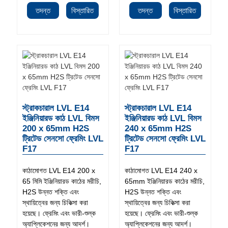
তদন্ত
বিস্তারিত
তদন্ত
বিস্তারিত
স্ট্রাকচারাল LVL E14
স্ট্রাকচারাল LVL E14
ইঞ্জিনিয়ারড কাঠ LVL বিমস
ইঞ্জিনিয়ারড কাঠ LVL বিমস
200 x 65mm H2S
240 x 65mm H2S
ট্রিটেড সেনসো ফ্রেমিং LVL
ট্রিটেড সেনসো ফ্রেমিং LVL
F17
F17
কাঠামোগত LVL E14 200 x
কাঠামোগত LVL E14 240 x
65 মিমি ইঞ্জিনিয়ারড কাঠের মরীচি,
65mm ইঞ্জিনিয়ারড কাঠের মরীচি,
H2S উন্নত শক্তি এবং
H2S উন্নত শক্তি এবং
স্থায়িত্বের জন্য চিকিত্সা করা
স্থায়িত্বের জন্য চিকিত্সা করা
হয়েছে। ফ্রেমিং এবং ভারী-শুল্ক
হয়েছে। ফ্রেমিং এবং ভারী-শুল্ক
অ্যাপ্লিকেশনের জন্য আদর্শ।
অ্যাপ্লিকেশনের জন্য আদর্শ।