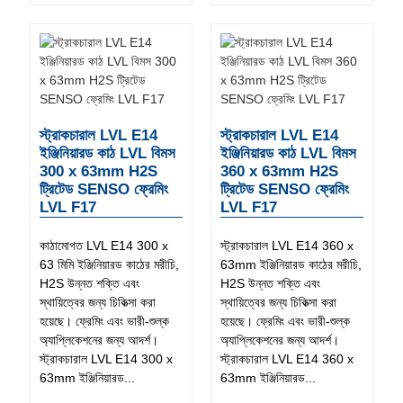
স্ট্রাকচারাল LVL E14
স্ট্রাকচারাল LVL E14
ইঞ্জিনিয়ারড কাঠ LVL বিমস
ইঞ্জিনিয়ারড কাঠ LVL বিমস
300 x 63mm H2S
360 x 63mm H2S
ট্রিটেড SENSO ফ্রেমিং
ট্রিটেড SENSO ফ্রেমিং
LVL F17
LVL F17
কাঠামোগত LVL E14 300 x
স্ট্রাকচারাল LVL E14 360 x
63 মিমি ইঞ্জিনিয়ারড কাঠের মরীচি,
63mm ইঞ্জিনিয়ারড কাঠের মরীচি,
H2S উন্নত শক্তি এবং
H2S উন্নত শক্তি এবং
স্থায়িত্বের জন্য চিকিত্সা করা
স্থায়িত্বের জন্য চিকিত্সা করা
হয়েছে। ফ্রেমিং এবং ভারী-শুল্ক
হয়েছে। ফ্রেমিং এবং ভারী-শুল্ক
অ্যাপ্লিকেশনের জন্য আদর্শ।
অ্যাপ্লিকেশনের জন্য আদর্শ।
স্ট্রাকচারাল LVL E14 300 x
স্ট্রাকচারাল LVL E14 360 x
63mm ইঞ্জিনিয়ারড...
63mm ইঞ্জিনিয়ারড...