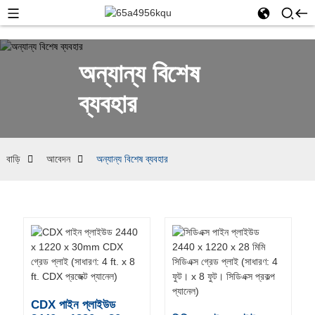
অন্যান্য বিশেষ
ব্যবহার
বাড়ি
আবেদন
অন্যান্য বিশেষ ব্যবহার
CDX পাইন প্লাইউড