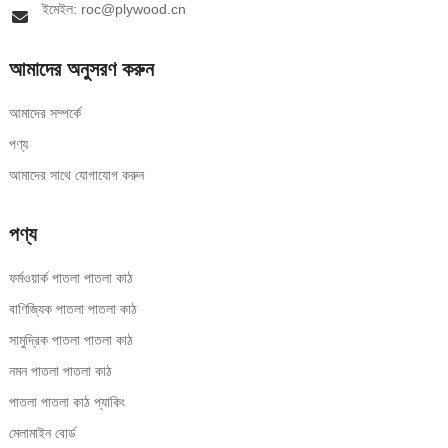
ইমেইল: roc@plywood.cn
আমাদের অনুসরণ করুন
আমাদের সম্পর্কে
পণ্য
আমাদের সাথে যোগাযোগ করুন
পণ্য
ফর্মওয়ার্ক পাতলা পাতলা কাঠ
বাণিজ্যিক পাতলা পাতলা কাঠ
সামুদ্রিক পাতলা পাতলা কাঠ
নমন পাতলা পাতলা কাঠ
পাতলা পাতলা কাঠ প্যাকিং
মেলামাইন বোর্ড