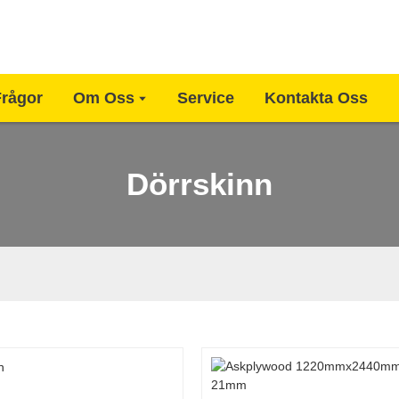
Frågor
Om Oss
Service
Kontakta Oss
Dörrskinn