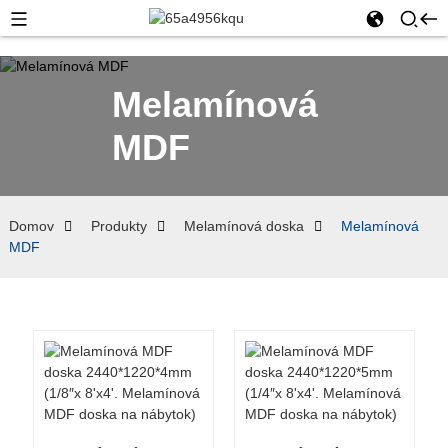
Melamínová
MDF
Domov
Produkty
Melamínová doska
Melamínová
MDF