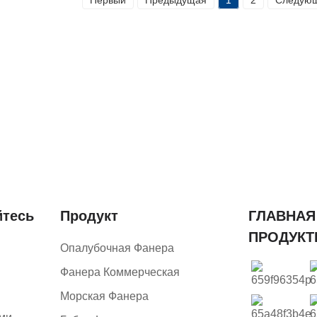
тесь
Продукт
ГЛАВНАЯ
ПРОДУК
Опалубочная Фанера
Фанера Коммерческая
Морская Фанера