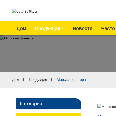
Дом
Продукция
Новости
Часто
Дом
Продукция
Морская фанера
Категории