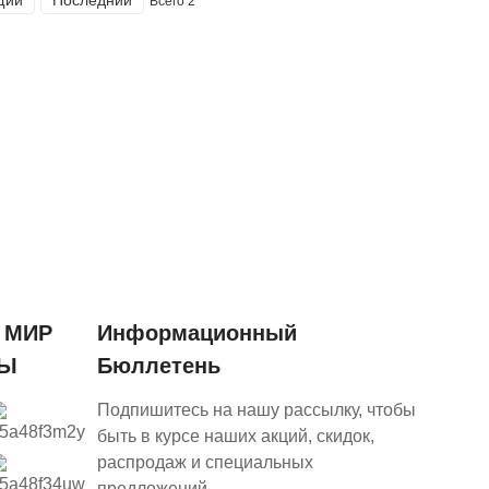
Всего 2
 МИР
Информационный
ТЫ
Бюллетень
Подпишитесь на нашу рассылку, чтобы
быть в курсе наших акций, скидок,
распродаж и специальных
предложений.