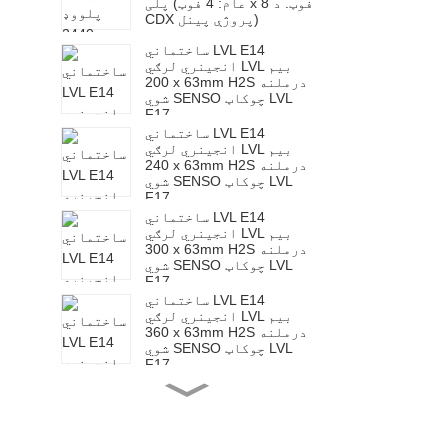
پلی (عام: 4 فوټ x 8 فوټ. د
CDX پروژې پینل)
ساختماني LVL E14
انجینري لرګي LVL بیم
200 x 63mm H2S درملنه
شوي SENSO چوکاټ LVL
F17
ساختماني LVL E14
انجینري لرګي LVL بیم
240 x 63mm H2S درملنه
شوي SENSO چوکاټ LVL
F17
ساختماني LVL E14
انجینري لرګي LVL بیم
300 x 63mm H2S درملنه
شوي SENSO چوکاټ LVL
F17
ساختماني LVL E14
انجینري لرګي LVL بیم
360 x 63mm H2S درملنه
شوي SENSO چوکاټ LVL
F17
ساختماني LVL E14
انجینري لرګي LVL بیم
200 x 65mm H2S درملنه
شوي SENSO چوکاټ LVL
F17