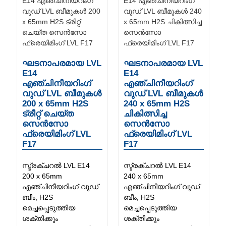
ഘടനാപരമായ LVL
ഘടനാപരമായ LVL
E14
E14
എഞ്ചിനീയറിംഗ്
എഞ്ചിനീയറിംഗ്
വുഡ് LVL ബീമുകൾ
വുഡ് LVL ബീമുകൾ
200 x 65mm H2S
240 x 65mm H2S
ട്രീറ്റ് ചെയ്ത
ചികിത്സിച്ച
സെൻസോ
സെൻസോ
ഫ്രെയിമിംഗ് LVL
ഫ്രെയിമിംഗ് LVL
F17
F17
സ്ട്രക്ചറൽ LVL E14
സ്ട്രക്ചറൽ LVL E14
200 x 65mm
240 x 65mm
എഞ്ചിനീയറിംഗ് വുഡ്
എഞ്ചിനീയറിംഗ് വുഡ്
ബീം, H2S
ബീം, H2S
മെച്ചപ്പെടുത്തിയ
മെച്ചപ്പെടുത്തിയ
ശക്തിക്കും
ശക്തിക്കും