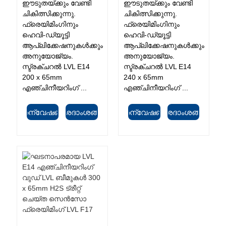
ഈടുതയ്ക്കും വേണ്ടി
ഈടുതയ്ക്കും വേണ്ടി
ചികിത്സിക്കുന്നു.
ചികിത്സിക്കുന്നു.
ഫ്രെയിമിംഗിനും
ഫ്രെയിമിംഗിനും
ഹെവി-ഡ്യൂട്ടി
ഹെവി-ഡ്യൂട്ടി
ആപ്ലിക്കേഷനുകൾക്കും
ആപ്ലിക്കേഷനുകൾക്കും
അനുയോജ്യം.
അനുയോജ്യം.
സ്ട്രക്ചറൽ LVL E14
സ്ട്രക്ചറൽ LVL E14
200 x 65mm
240 x 65mm
എഞ്ചിനീയറിംഗ് ...
എഞ്ചിനീയറിംഗ് ...
അന്വേഷണം
വിശദാംശങ്ങൾ
അന്വേഷണം
വിശദാംശങ്ങൾ