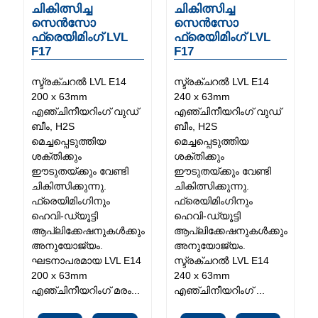
ചികിത്സിച്ച
ചികിത്സിച്ച
സെൻസോ
സെൻസോ
ഫ്രെയിമിംഗ് LVL
ഫ്രെയിമിംഗ് LVL
F17
F17
സ്ട്രക്ചറൽ LVL E14
സ്ട്രക്ചറൽ LVL E14
200 x 63mm
240 x 63mm
എഞ്ചിനീയറിംഗ് വുഡ്
എഞ്ചിനീയറിംഗ് വുഡ്
ബീം, H2S
ബീം, H2S
മെച്ചപ്പെടുത്തിയ
മെച്ചപ്പെടുത്തിയ
ശക്തിക്കും
ശക്തിക്കും
ഈടുതയ്ക്കും വേണ്ടി
ഈടുതയ്ക്കും വേണ്ടി
ചികിത്സിക്കുന്നു.
ചികിത്സിക്കുന്നു.
ഫ്രെയിമിംഗിനും
ഫ്രെയിമിംഗിനും
ഹെവി-ഡ്യൂട്ടി
ഹെവി-ഡ്യൂട്ടി
ആപ്ലിക്കേഷനുകൾക്കും
ആപ്ലിക്കേഷനുകൾക്കും
അനുയോജ്യം.
അനുയോജ്യം.
ഘടനാപരമായ LVL E14
സ്ട്രക്ചറൽ LVL E14
200 x 63mm
240 x 63mm
എഞ്ചിനീയറിംഗ് മരം...
എഞ്ചിനീയറിംഗ് ...