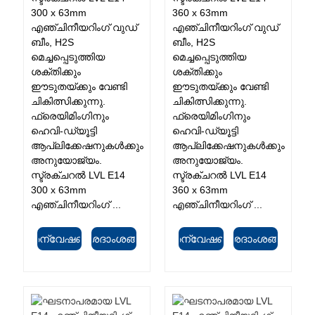
300 x 63mm
360 x 63mm
എഞ്ചിനീയറിംഗ് വുഡ്
എഞ്ചിനീയറിംഗ് വുഡ്
ബീം, H2S
ബീം, H2S
മെച്ചപ്പെടുത്തിയ
മെച്ചപ്പെടുത്തിയ
ശക്തിക്കും
ശക്തിക്കും
ഈടുതയ്ക്കും വേണ്ടി
ഈടുതയ്ക്കും വേണ്ടി
ചികിത്സിക്കുന്നു.
ചികിത്സിക്കുന്നു.
ഫ്രെയിമിംഗിനും
ഫ്രെയിമിംഗിനും
ഹെവി-ഡ്യൂട്ടി
ഹെവി-ഡ്യൂട്ടി
ആപ്ലിക്കേഷനുകൾക്കും
ആപ്ലിക്കേഷനുകൾക്കും
അനുയോജ്യം.
അനുയോജ്യം.
സ്ട്രക്ചറൽ LVL E14
സ്ട്രക്ചറൽ LVL E14
300 x 63mm
360 x 63mm
എഞ്ചിനീയറിംഗ് ...
എഞ്ചിനീയറിംഗ് ...
അന്വേഷണം
വിശദാംശങ്ങൾ
അന്വേഷണം
വിശദാംശങ്ങൾ