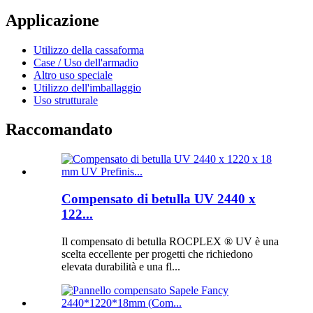
Applicazione
Utilizzo della cassaforma
Case / Uso dell'armadio
Altro uso speciale
Utilizzo dell'imballaggio
Uso strutturale
Raccomandato
Compensato di betulla UV 2440 x
122...
Il compensato di betulla ROCPLEX ® UV è una
scelta eccellente per progetti che richiedono
elevata durabilità e una fl...