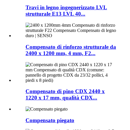
Travi in ​​legno ingegnerizzato LVL
strutturale E13 LVL 40...
Compensato di rinforzo strutturale da
2400 x 1200 mm, 4 mm, F2...
Compensato di pino CDX 2440 x
1220 x 17 mm, qualità CDX...
Compensato piegato