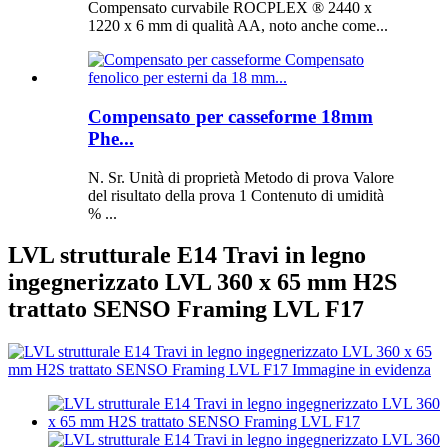
Compensato curvabile ROCPLEX ® 2440 x
1220 x 6 mm di qualità AA, noto anche come...
Compensato per casseforme 18mm
Phe...
N. Sr. Unità di proprietà Metodo di prova Valore
del risultato della prova 1 Contenuto di umidità
% ...
LVL strutturale E14 Travi in ​​legno
ingegnerizzato LVL 360 x 65 mm H2S
trattato SENSO Framing LVL F17