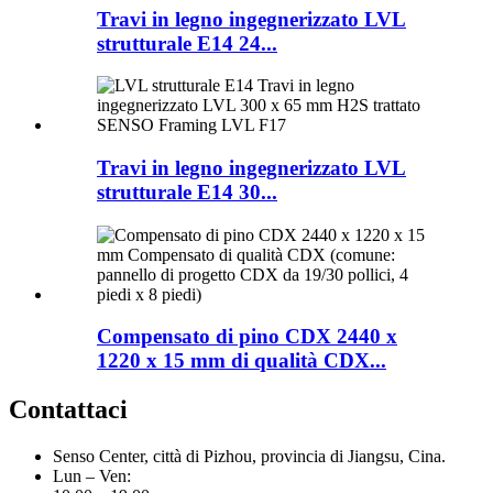
Travi in ​​legno ingegnerizzato LVL
strutturale E14 24...
Travi in ​​legno ingegnerizzato LVL
strutturale E14 30...
Compensato di pino CDX 2440 x
1220 x 15 mm di qualità CDX...
Contattaci
Senso Center, città di Pizhou, provincia di Jiangsu, Cina.
Lun – Ven: