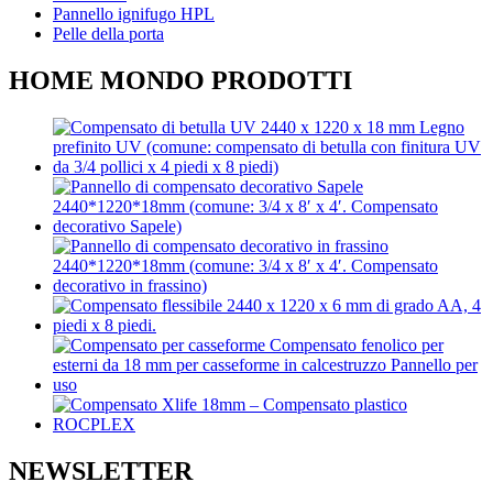
Pannello ignifugo HPL
Pelle della porta
HOME MONDO PRODOTTI
NEWSLETTER