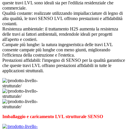
queste travi LVL sono ideali sia per l'edilizia residenziale che
commerciale.
Qualità costante: realizzate utilizzando impiallacciature di legno di
alta qualità, le travi SENSO LVL offrono prestazioni e affidabilità
costanti.
Resistenza ambientale: il trattamento H2S aumenta la resistenza
delle travi ai fattori ambientali, rendendole ideali per progetti
all'aperto e costieri.
Campate più lunghe: la natura ingegneristica delle travi LVL
consente campate più lunghe con meno giunti, migliorando
l'efficienza della costruzione e l'estetica.
Prestazioni affidabili: l'impegno di SENSO per la qualità garantisce
che queste travi LVL offrano prestazioni affidabili in tutte le
applicazioni strutturali.
Imballaggio e caricamento LVL strutturale SENSO