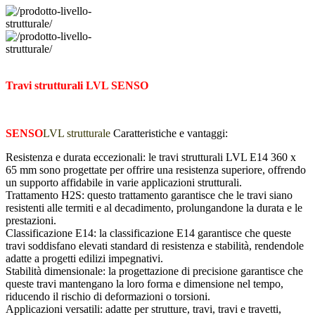
Travi strutturali LVL SENSO
SENSO
LVL strutturale
Caratteristiche e vantaggi:
Resistenza e durata eccezionali: le travi strutturali LVL E14 360 x
65 mm sono progettate per offrire una resistenza superiore, offrendo
un supporto affidabile in varie applicazioni strutturali.
Trattamento H2S: questo trattamento garantisce che le travi siano
resistenti alle termiti e al decadimento, prolungandone la durata e le
prestazioni.
Classificazione E14: la classificazione E14 garantisce che queste
travi soddisfano elevati standard di resistenza e stabilità, rendendole
adatte a progetti edilizi impegnativi.
Stabilità dimensionale: la progettazione di precisione garantisce che
queste travi mantengano la loro forma e dimensione nel tempo,
riducendo il rischio di deformazioni o torsioni.
Applicazioni versatili: adatte per strutture, travi, travi e travetti,