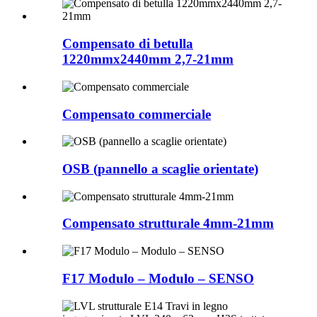
Compensato di betulla
1220mmx2440mm 2,7-21mm
Compensato commerciale
OSB (pannello a scaglie orientate)
Compensato strutturale 4mm-21mm
F17 Modulo – Modulo – SENSO