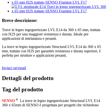
Breve descrizione:
Trave in legno ingegnerizzato LVL E14 da 360 x 65 mm, trattata
con H2S per una maggiore resistenza e durata. Ideale per
applicazioni di intelaiatura e pesanti.
La trave in legno ingegnerizzato Structural LVL E14 da 360 x 65
mm, trattata con H2S per garantire resistenza e durata superiori, è
perfetta per strutture e applicazioni pesanti.
Inviaci un'email
Dettagli del prodotto
Tag del prodotto
®
SENSO
La trave in legno ingegnerizzato Structural LVL E14
360 x 65mm di SENSO è progettata per progetti che richiedono