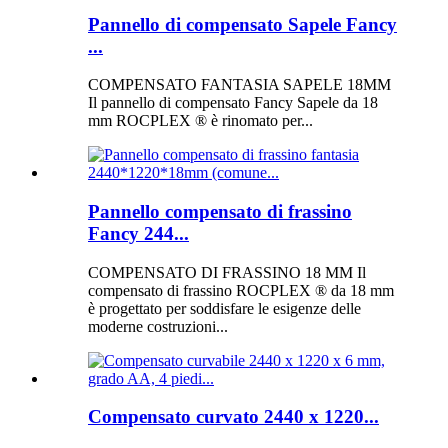
Pannello di compensato Sapele Fancy
...
COMPENSATO FANTASIA SAPELE 18MM
Il pannello di compensato Fancy Sapele da 18
mm ROCPLEX ® è rinomato per...
Pannello compensato di frassino
Fancy 244...
COMPENSATO DI FRASSINO 18 MM Il
compensato di frassino ROCPLEX ® da 18 mm
è progettato per soddisfare le esigenze delle
moderne costruzioni...
Compensato curvato 2440 x 1220...