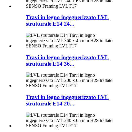
Travi in ​​legno ingegnerizzato LVL
strutturale E14 24...
Travi in ​​legno ingegnerizzato LVL
strutturale E14 36...
Travi in ​​legno ingegnerizzato LVL
strutturale E14 20...