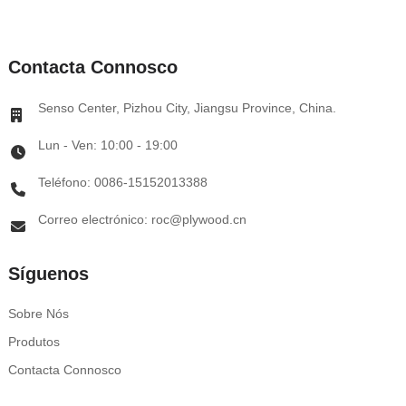
Contacta Connosco
Senso Center, Pizhou City, Jiangsu Province, China.
Lun - Ven: 10:00 - 19:00
Teléfono: 0086-15152013388
Correo electrónico: roc@plywood.cn
Síguenos
Sobre Nós
Produtos
Contacta Connosco