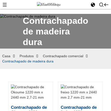
Contrachapado
de madeira
dura
Casa
Produtos
Contrachapado comercial
Contrachapado de madeira dura
Contrachapado de
Contrachapado de