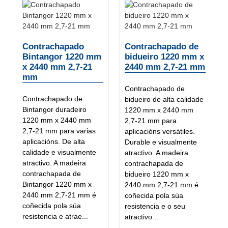
Contrachapado
Contrachapado de
Bintangor 1220 mm
bidueiro 1220 mm x
x 2440 mm 2,7-21
2440 mm 2,7-21 mm
mm
Contrachapado de
Contrachapado de
bidueiro de alta calidade
Bintangor duradeiro
1220 mm x 2440 mm
1220 mm x 2440 mm
2,7-21 mm para
2,7-21 mm para varias
aplicacións versátiles.
aplicacións. De alta
Durable e visualmente
calidade e visualmente
atractivo. A madeira
atractivo. A madeira
contrachapada de
contrachapada de
bidueiro 1220 mm x
Bintangor 1220 mm x
2440 mm 2,7-21 mm é
2440 mm 2,7-21 mm é
coñecida pola súa
coñecida pola súa
resistencia e o seu
resistencia e atrae...
atractivo...