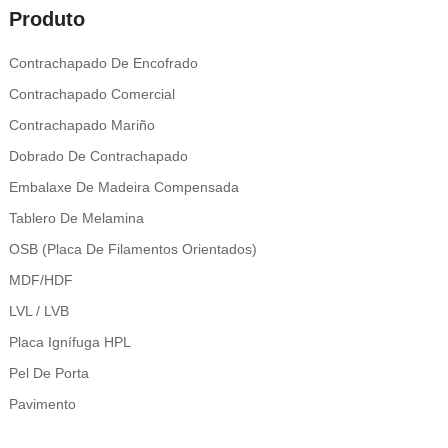
Produto
Contrachapado De Encofrado
Contrachapado Comercial
Contrachapado Mariño
Dobrado De Contrachapado
Embalaxe De Madeira Compensada
Tablero De Melamina
OSB (placa De Filamentos Orientados)
MDF/HDF
LVL / LVB
Placa Ignífuga HPL
Pel De Porta
Pavimento