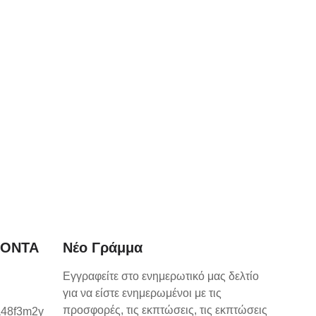
ΪΟΝΤΑ
Νέο Γράμμα
Εγγραφείτε στο ενημερωτικό μας δελτίο
για να είστε ενημερωμένοι με τις
προσφορές, τις εκπτώσεις, τις εκπτώσεις