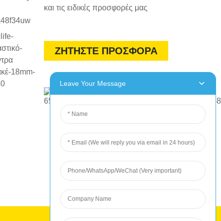
και τις ειδικές προσφορές μας
ΖΗΤΗΣΤΕ ΠΡΟΣΦΟΡΑ
Leave Your Message