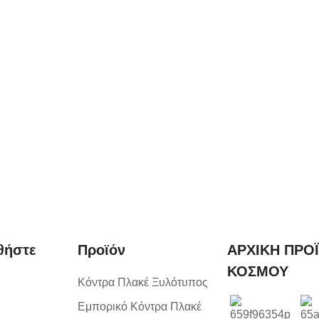
θήστε
Προϊόν
ΑΡΧΙΚΗ ΠΡΟ
ΚΟΣΜΟΥ
Κόντρα Πλακέ Ξυλότυπος
Εμπορικό Κόντρα Πλακέ